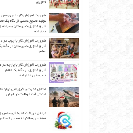
فناوری
ضرورت آموزش کار با ورق مس و
تولید صنایع دستی از نگاه یک مع
کار و فناوری دبیرستان پسرانه و
دخترانه
ضرورت آموزش کار با چوب در 
کار و فناوری دبیرستان از نگاه ی
معلم
ضرورت آموزش کار با پارچه در 
کار و فناوری از نگاه یک معلم
دبیرستان دخترانه
انتقال قدرت یا فروپاشی نرم؟ تح
امنیتی آینده ولایت در ایران
مراحل دریافت هدیه کریسمس و
هشتمین سالگرد تاسیس کوینک