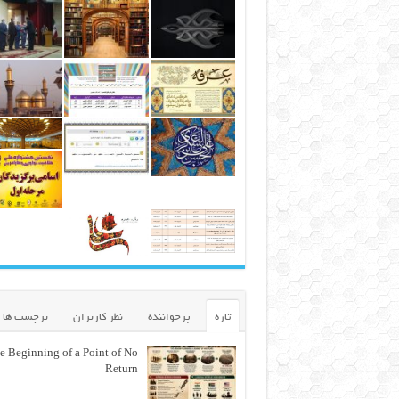
تازه
پرخواننده
نظر کاربران
برچسب ها
e Beginning of a Point of No
Return