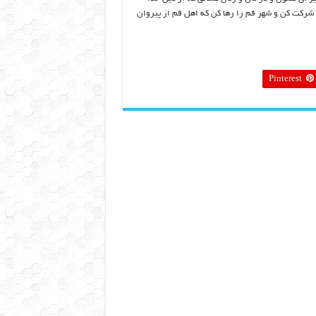
شرکت کن و شهر قم را رها کن که اهل قم از پيروان
Pinterest