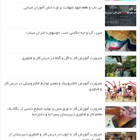
می ناب و طعم شهد شهادت برای دانش آموزان مینابی
مین ، آب و چه حکایتی است خونبهای دختران میناب
ضرورت آموزش کار با گل و گیاه در درس کار و فناوری
ضرورت آموزش الکترونیک و تعمیر لوازم الکترونیکی در درس کار
و فناوری
ضرورت آموزش کار با ورق مس و تولید صنایع دستی از نگاه یک
معلم کار و فناوری دبیرستان پسرانه و دخترانه
ضرورت آموزش کار با چوب در درس کار و فناوری دبیرستان از