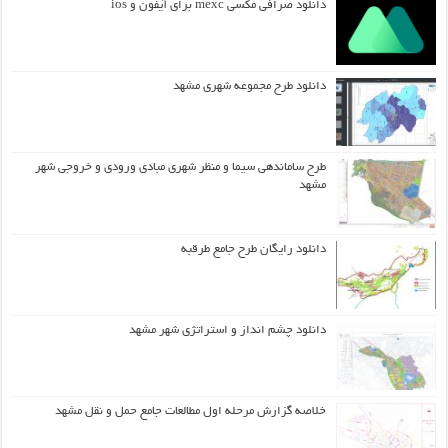
دانلود صرافی مکسی mexc برای آیفون و ios
دانلود طرح مجموعه شهری مشهد
طرح ساماندهی سیما و منظر شهری مبادی ورودی و خروجی شهر
مشهد
دانلود رایگان طرح جامع طرقبه
دانلود چشم انداز و استراتژی شهر مشهد
خلاصه گزارش مرحله اول مطالعات جامع حمل و نقل مشهد