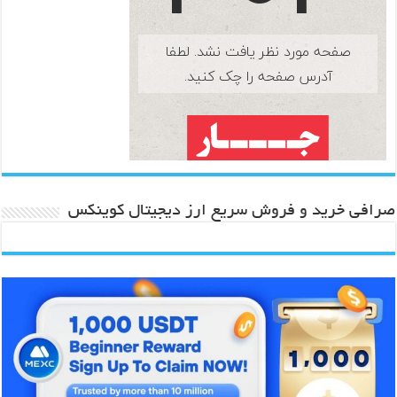
صرافی خرید و فروش سریع ارز دیجیتال کوینکس