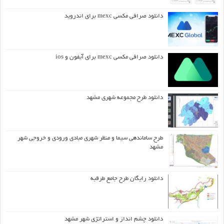
دانلود صرافی مکسی mexc برای اندروید
دانلود صرافی مکسی mexc برای آیفون و ios
دانلود طرح مجموعه شهری مشهد
طرح ساماندهی سیما و منظر شهری مبادی ورودی و خروجی شهر
مشهد
دانلود رایگان طرح جامع طرقبه
دانلود چشم انداز و استراتژی شهر مشهد