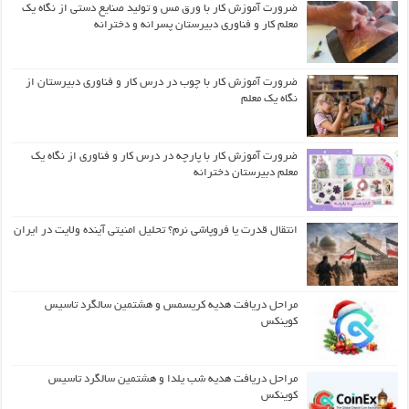
ضرورت آموزش کار با ورق مس و تولید صنایع دستی از نگاه یک
معلم کار و فناوری دبیرستان پسرانه و دخترانه
ضرورت آموزش کار با چوب در درس کار و فناوری دبیرستان از
نگاه یک معلم
ضرورت آموزش کار با پارچه در درس کار و فناوری از نگاه یک
معلم دبیرستان دخترانه
انتقال قدرت یا فروپاشی نرم؟ تحلیل امنیتی آینده ولایت در ایران
مراحل دریافت هدیه کریسمس و هشتمین سالگرد تاسیس
کوینکس
مراحل دریافت هدیه شب یلدا و هشتمین سالگرد تاسیس
کوینکس