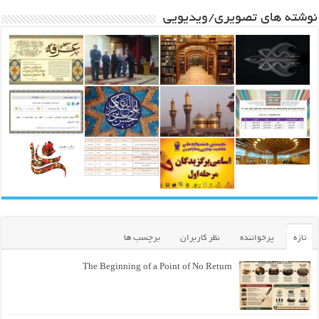
نوشته های تصویری/ویدیویی
تازه
پرخواننده
نظر کاربران
برچسب ها
The Beginning of a Point of No Return