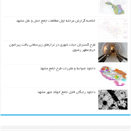
خلاصه گزارش مرحله اول مطالعات جامع حمل و نقل مشهد
طرح گسترش حیات شهري در ترازهاي زیرسطحی بافت پیرامون
حرم مطهر رضوي
دانلود ضوابط و مقررات طرح جامع مشهد
دانلود رایگان فایل جامع اتوکد شهر مشهد