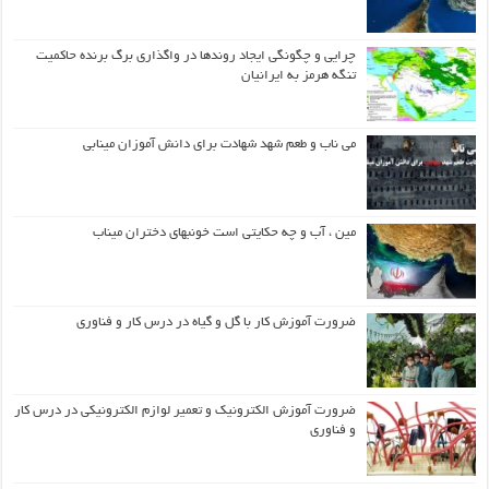
چرایی و چگونگی ایجاد روندها در واگذاری برگ برنده حاکمیت
تنگه هرمز به ایرانیان
می ناب و طعم شهد شهادت برای دانش آموزان مینابی
مین ، آب و چه حکایتی است خونبهای دختران میناب
ضرورت آموزش کار با گل و گیاه در درس کار و فناوری
ضرورت آموزش الکترونیک و تعمیر لوازم الکترونیکی در درس کار
و فناوری