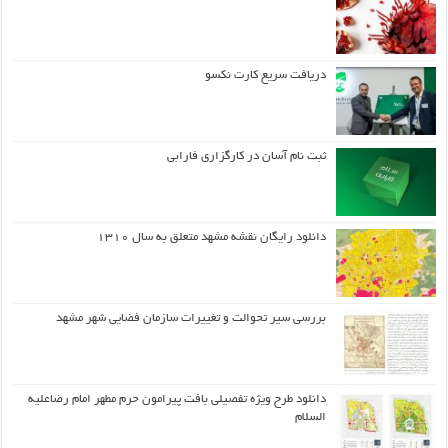
دریافت سریع کارت نکسو
ثبت نام آسان در کارگزاری فارابی
دانلود رایگان نقشه مشهد متعلق به سال ۱۳۱۰
بررسی سیر تحوالت و تغییرات سازمان فضایی شهر مشهد
دانلود طرح ويژه تفصيلي بافت پيرامون حرم مطهر امام رضاعليه
السلام