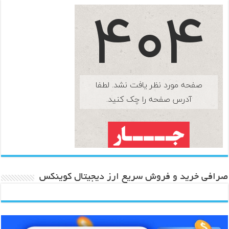
صرافی خرید و فروش سریع ارز دیجیتال کوینکس