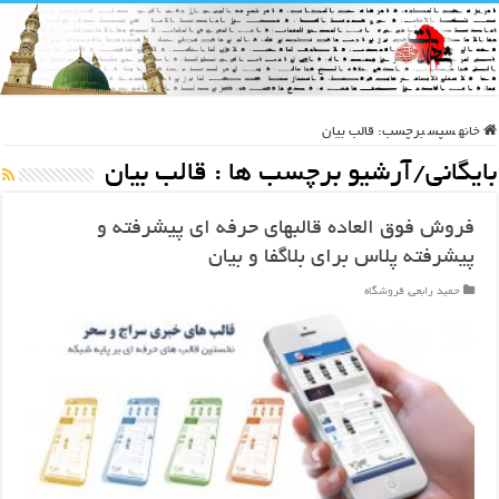
خانه
سپس
برچسب:
قالب بیان
بایگانی/آرشیو برچسب ها :
قالب بیان
فروش فوق العاده قالبهای حرفه ای پیشرفته و
پیشرفته پلاس برای بلاگفا و بیان
حمید رابعی
,
فروشگاه