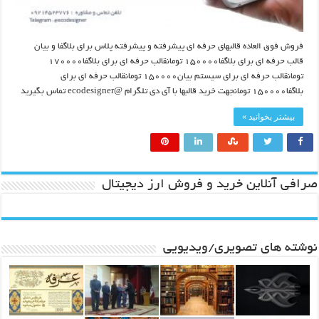
فروش فوق العاده قالبهای حرفه ای پیشرفته و پیشرفته پلاس برای بلاگفا و بیان
قالب حرفه ای برای بلاگفا۱۵۰۰۰۰ تومانقالب حرفه ای برای بلاگفا۱۷۰۰۰۰
تومانقالب حرفه ای برای سیستم بیان۱۵۰۰۰۰ تومانقالب حرفه ای برای
بلاگفا۱۵۰۰۰۰ تومانجهت خرید قالبها با آی دی تلگرام @ecodesigner تماس بگیرید
بیشتر بخوانید »
صرافی آنلاین خرید و فروش ارز دیجیتال
نوشته های تصویری/ویدیویی