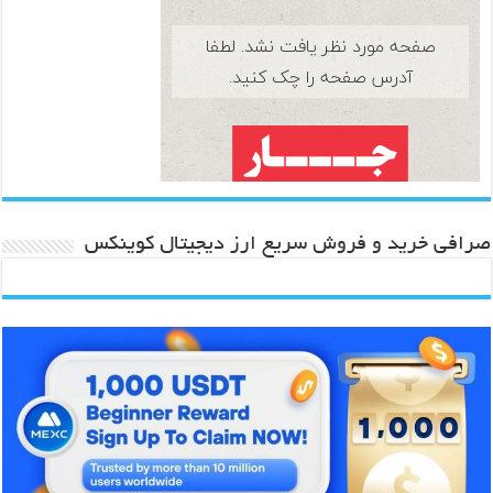
صرافی خرید و فروش سریع ارز دیجیتال کوینکس