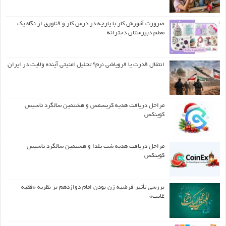
ضرورت آموزش کار با پارچه در درس کار و فناوری از نگاه یک
معلم دبیرستان دخترانه
انتقال قدرت یا فروپاشی نرم؟ تحلیل امنیتی آینده ولایت در ایران
مراحل دریافت هدیه کریسمس و هشتمین سالگرد تاسیس
کوینکس
مراحل دریافت هدیه شب یلدا و هشتمین سالگرد تاسیس
کوینکس
بررسی تأثیر فرضیه زن بودن امام دوازدهم بر نظریه «فقیه
غایب»