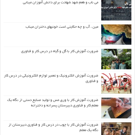
می ناب و طعم شهد شهادت برای دانش آموزان مینابی
مین ، آب و چه حکایتی است خونبهای دختران میناب
ضرورت آموزش کار با گل و گیاه در درس کار و فناوری
ضرورت آموزش الکترونیک و تعمیر لوازم الکترونیکی در درس کار
و فناوری
ضرورت آموزش کار با ورق مس و تولید صنایع دستی از نگاه یک
معلم کار و فناوری دبیرستان پسرانه و دخترانه
ضرورت آموزش کار با چوب در درس کار و فناوری دبیرستان از
نگاه یک معلم