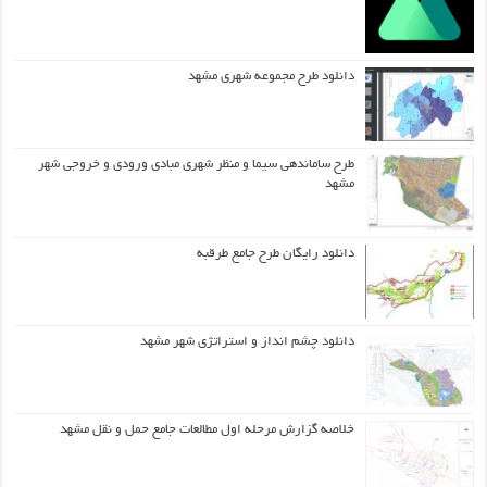
دانلود طرح مجموعه شهری مشهد
طرح ساماندهی سیما و منظر شهری مبادی ورودی و خروجی شهر
مشهد
دانلود رایگان طرح جامع طرقبه
دانلود چشم انداز و استراتژی شهر مشهد
خلاصه گزارش مرحله اول مطالعات جامع حمل و نقل مشهد