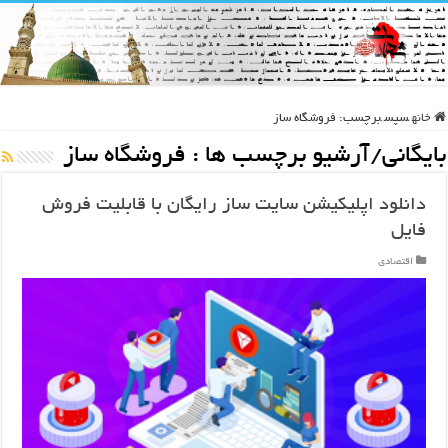
خانه
سپس
برچسب:
فروشگاه ساز
بایگانی/آرشیو برچسب ها :
فروشگاه ساز
دانلود اپلیکیشن سایت ساز رایگان با قابلیت فروش
فایل
اقتصادی