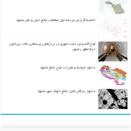
خلاصه گزارش مرحله اول مطالعات جامع حمل و نقل مشهد
طرح گسترش حیات شهري در ترازهاي زیرسطحی بافت پیرامون
حرم مطهر رضوي
دانلود ضوابط و مقررات طرح جامع مشهد
دانلود رایگان فایل جامع اتوکد شهر مشهد