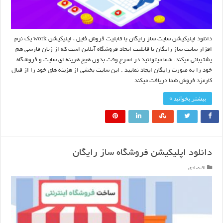
دانلود اپلیکیشن سایت ساز رایگان با قابلیت فروش فایل ، اپلیکیشن work یک نرم
افزار سایت ساز رایگان با قابلیت ایجاد فروشگاه آنلاین است که از زبان فارسی هم
پشتیبانی میکند. شما میتوانید در اسرع وقت بدون هیچ هزینه ای سایت و فروشگاه
خود را به صورت رایگان ایجاد نمایید . این سایت بخشی از هزینه های خود را از قبال
کارمزد فروش شما دریافت میکند
بیشتر بخوانید »
دانلود اپلیکیشن فروشگاه ساز رایگان
اقتصادی