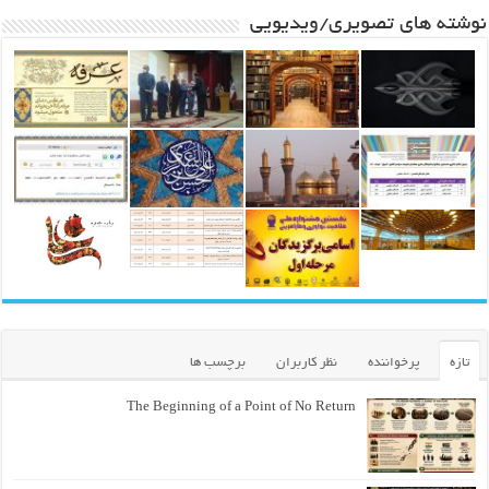
نوشته های تصویری/ویدیویی
تازه
پرخواننده
نظر کاربران
برچسب ها
The Beginning of a Point of No Return