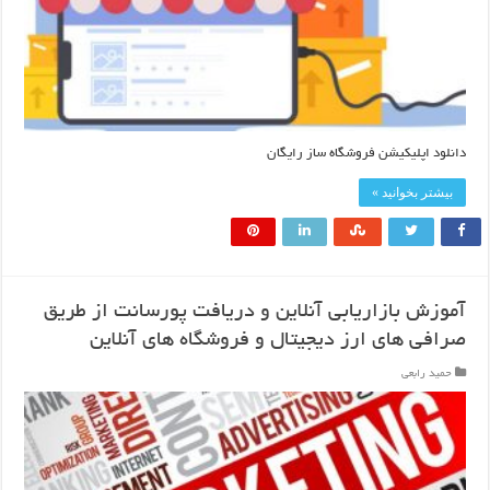
دانلود اپلیکیشن فروشگاه ساز رایگان
بیشتر بخوانید »
آموزش بازاریابی آنلاین و دریافت پورسانت از طریق
صرافی های ارز دیجیتال و فروشگاه های آنلاین
حمید رابعی