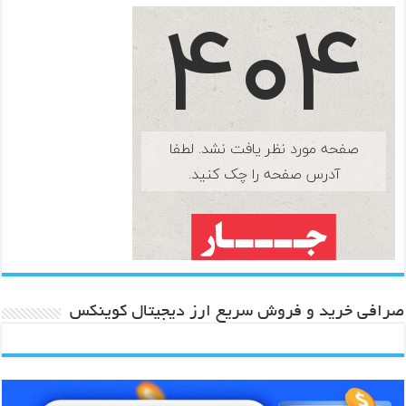
صرافی خرید و فروش سریع ارز دیجیتال کوینکس