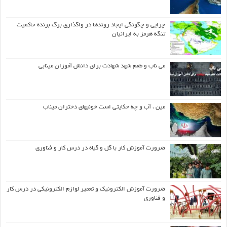
چرایی و چگونگی ایجاد روندها در واگذاری برگ برنده حاکمیت
تنگه هرمز به ایرانیان
می ناب و طعم شهد شهادت برای دانش آموزان مینابی
مین ، آب و چه حکایتی است خونبهای دختران میناب
ضرورت آموزش کار با گل و گیاه در درس کار و فناوری
ضرورت آموزش الکترونیک و تعمیر لوازم الکترونیکی در درس کار
و فناوری