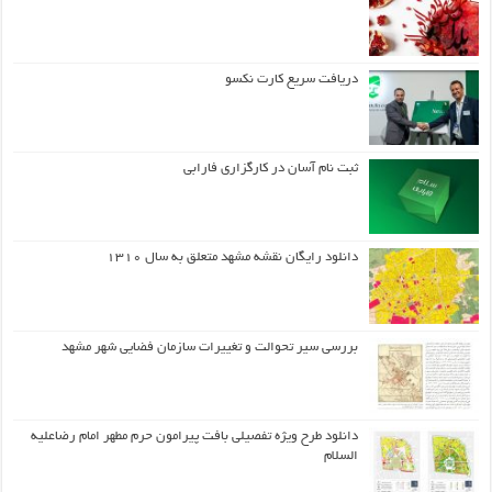
دریافت سریع کارت نکسو
ثبت نام آسان در کارگزاری فارابی
دانلود رایگان نقشه مشهد متعلق به سال ۱۳۱۰
بررسی سیر تحوالت و تغییرات سازمان فضایی شهر مشهد
دانلود طرح ويژه تفصيلي بافت پيرامون حرم مطهر امام رضاعليه
السلام