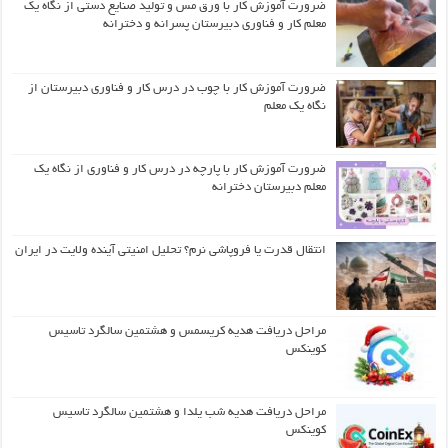
ضرورت آموزش کار با ورق مس و تولید صنایع دستی از نگاه یک
معلم کار و فناوری دبیرستان پسرانه و دخترانه
ضرورت آموزش کار با چوب در درس کار و فناوری دبیرستان از
نگاه یک معلم
ضرورت آموزش کار با پارچه در درس کار و فناوری از نگاه یک
معلم دبیرستان دخترانه
انتقال قدرت یا فروپاشی نرم؟ تحلیل امنیتی آینده ولایت در ایران
مراحل دریافت هدیه کریسمس و هشتمین سالگرد تاسیس
کوینکس
مراحل دریافت هدیه شب یلدا و هشتمین سالگرد تاسیس
کوینکس