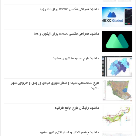
دانلود صرافی مکسی mexc برای اندروید
دانلود صرافی مکسی mexc برای آیفون و ios
دانلود طرح مجموعه شهری مشهد
طرح ساماندهی سیما و منظر شهری مبادی ورودی و خروجی شهر
مشهد
دانلود رایگان طرح جامع طرقبه
دانلود چشم انداز و استراتژی شهر مشهد