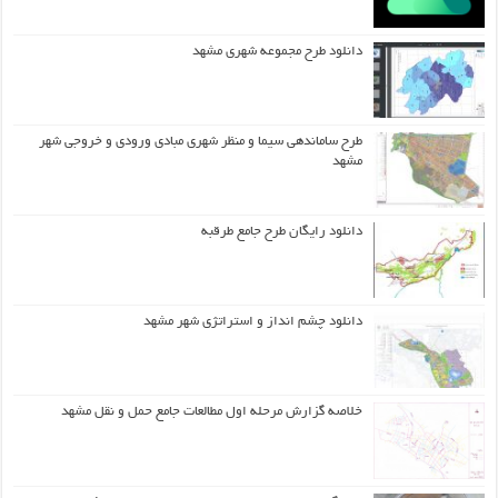
دانلود طرح مجموعه شهری مشهد
طرح ساماندهی سیما و منظر شهری مبادی ورودی و خروجی شهر
مشهد
دانلود رایگان طرح جامع طرقبه
دانلود چشم انداز و استراتژی شهر مشهد
خلاصه گزارش مرحله اول مطالعات جامع حمل و نقل مشهد