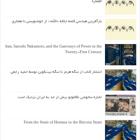
العمارة
بازآفرینی هندسی کلمه جلاله «الله»؛ از خوشنویسی تا معماری
Iran, Satoshi Nakamoto, and the Gateways of Power in the
Twenty-First Century
انتشار کتاب از تنگه هرمز تا تنگه بیت‌کوین توسط حمید رابعی
اشاره ساتوشی ناکاموتو بیش از حد به ایران نزدیک است
From the Strait of Hormuz to the Bitcoin Strait