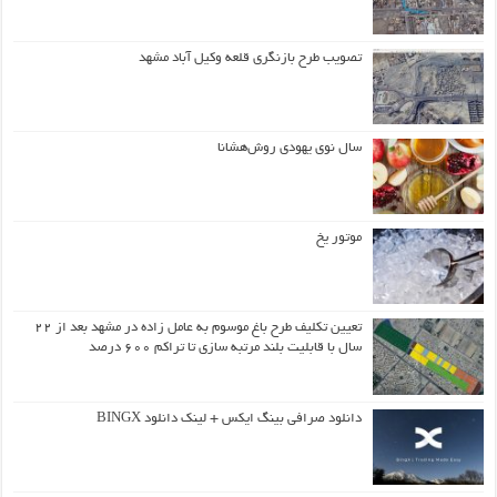
تصویب طرح بازنگری قلعه وکیل آباد مشهد
سال نوی یهودی روش‌هشانا
موتور یخ
تعیین تکلیف طرح باغ موسوم به عامل زاده در مشهد بعد از ۲۲
سال با قابلیت بلند مرتبه سازی تا تراکم ۶۰۰ درصد
دانلود صرافی بینگ ایکس + لینک دانلود BINGX