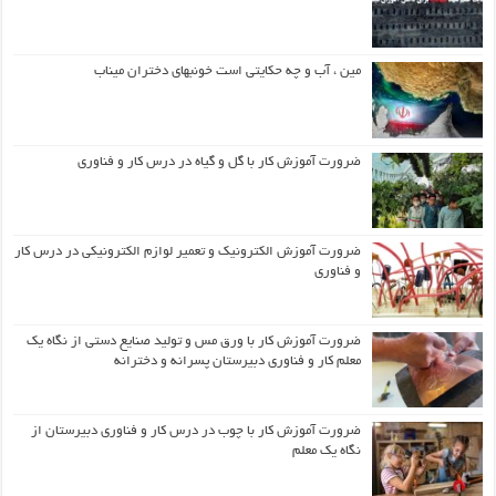
مین ، آب و چه حکایتی است خونبهای دختران میناب
ضرورت آموزش کار با گل و گیاه در درس کار و فناوری
ضرورت آموزش الکترونیک و تعمیر لوازم الکترونیکی در درس کار
و فناوری
ضرورت آموزش کار با ورق مس و تولید صنایع دستی از نگاه یک
معلم کار و فناوری دبیرستان پسرانه و دخترانه
ضرورت آموزش کار با چوب در درس کار و فناوری دبیرستان از
نگاه یک معلم