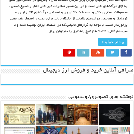
به جای درآمدهای نفتی است و در این مسیر صادرات غیر نفتی اعم از صنایع دستی ،
محصولات معدنی و کانی و محصولات کشاورزی و همچنین درآمدهای ناشی از ورود
گردشگر و همچنین درآمدهای مالیاتی از جایگاه بالایی برای جذب درآمدهای غیر نفتی
برخوردار است. با توجه به فرارهای مالیاتی که در اقتصاد ایران نهادینه شده و با
سیستم فعلی اقتصاد هم هیچ راهکاری را نمیتوان برای …
بیشتر بخوانید »
صرافی آنلاین خرید و فروش ارز دیجیتال
نوشته های تصویری/ویدیویی