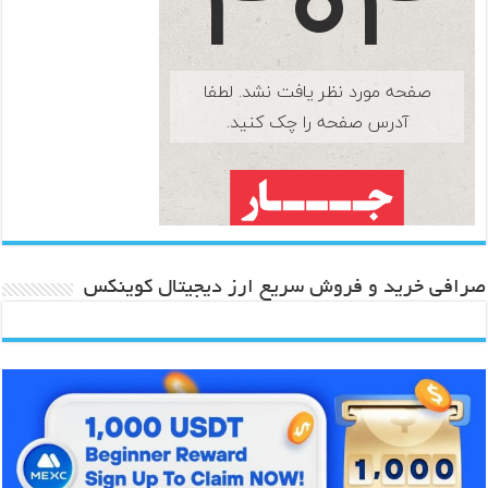
صرافی خرید و فروش سریع ارز دیجیتال کوینکس