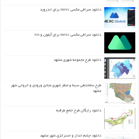
دانلود صرافی مکسی mexc برای اندروید
دانلود صرافی مکسی mexc برای آیفون و ios
دانلود طرح مجموعه شهری مشهد
طرح ساماندهی سیما و منظر شهری مبادی ورودی و خروجی شهر
مشهد
دانلود رایگان طرح جامع طرقبه
دانلود چشم انداز و استراتژی شهر مشهد