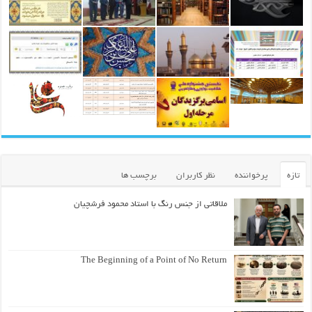
تازه
پرخواننده
نظر کاربران
برچسب ها
ملاقاتی از جنس رنگ با استاد محمود فرشچیان
The Beginning of a Point of No Return