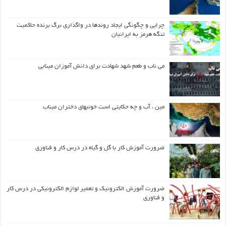
چرایی و چگونگی ایجاد روندها در واگذاری برگ برنده حاکمیت
تنگه هرمز به ایرانیان
می ناب و طعم شهد شهادت برای دانش آموزان مینابی
مین ، آب و چه حکایتی است خونبهای دختران میناب
ضرورت آموزش کار با گل و گیاه در درس کار و فناوری
ضرورت آموزش الکترونیک و تعمیر لوازم الکترونیکی در درس کار
و فناوری