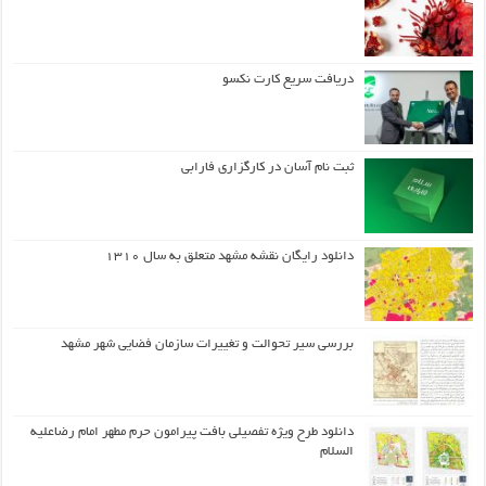
دریافت سریع کارت نکسو
ثبت نام آسان در کارگزاری فارابی
دانلود رایگان نقشه مشهد متعلق به سال ۱۳۱۰
بررسی سیر تحوالت و تغییرات سازمان فضایی شهر مشهد
دانلود طرح ويژه تفصيلي بافت پيرامون حرم مطهر امام رضاعليه
السلام