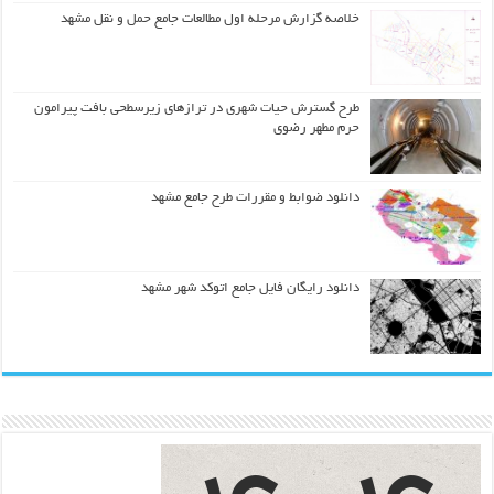
خلاصه گزارش مرحله اول مطالعات جامع حمل و نقل مشهد
طرح گسترش حیات شهري در ترازهاي زیرسطحی بافت پیرامون
حرم مطهر رضوي
دانلود ضوابط و مقررات طرح جامع مشهد
دانلود رایگان فایل جامع اتوکد شهر مشهد