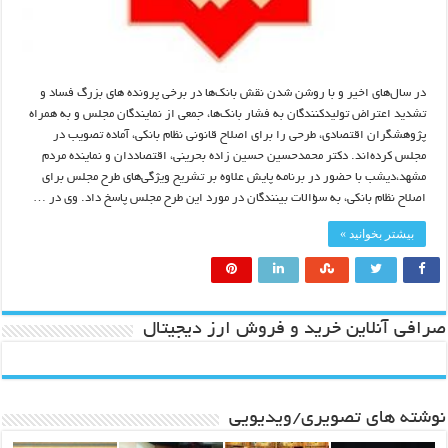
در سال‌های اخیر و با روشن شدن نقش بانک‌ها در برخی پرونده های بزرگ فساد و
تشدید اعتراض تولیدکنندگان به فشار بانک‌ها، جمعی از نمایندگان مجلس و به همراه
پژوهشگران اقتصادی، طرحی را برای اصلاح قانونی نظام بانکی، آماده تصویب در
مجلس کرده‌اند. دکتر محمدحسین حسین زاده بحرینی، اقتصاددان و نماینده مردم
مشهد،دیشب با حضور در برنامه پایش علاوه بر تشریح ویژگی‌های طرح مجلس برای
اصلاح نظام بانکی، به سؤالات بینندگان در مورد این طرح مجلس پاسخ داد. وی در …
بیشتر بخوانید »
صرافی آنلاین خرید و فروش ارز دیجیتال
نوشته های تصویری/ویدیویی