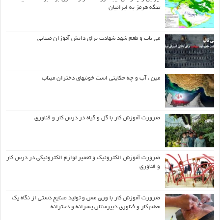
تنگه هرمز به ایرانیان
می ناب و طعم شهد شهادت برای دانش آموزان مینابی
مین ، آب و چه حکایتی است خونبهای دختران میناب
ضرورت آموزش کار با گل و گیاه در درس کار و فناوری
ضرورت آموزش الکترونیک و تعمیر لوازم الکترونیکی در درس کار
و فناوری
ضرورت آموزش کار با ورق مس و تولید صنایع دستی از نگاه یک
معلم کار و فناوری دبیرستان پسرانه و دخترانه