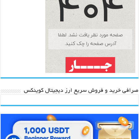
صرافی خرید و فروش سریع ارز دیجیتال کوینکس