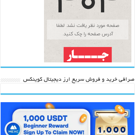
صرافی خرید و فروش سریع ارز دیجیتال کوینکس