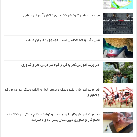
می ناب و طعم شهد شهادت برای دانش آموزان مینابی
مین ، آب و چه حکایتی است خونبهای دختران میناب
ضرورت آموزش کار با گل و گیاه در درس کار و فناوری
ضرورت آموزش الکترونیک و تعمیر لوازم الکترونیکی در درس کار
و فناوری
ضرورت آموزش کار با ورق مس و تولید صنایع دستی از نگاه یک
معلم کار و فناوری دبیرستان پسرانه و دخترانه