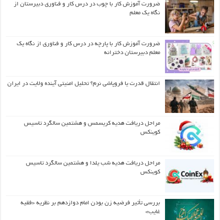
ضرورت آموزش کار با چوب در درس کار و فناوری دبیرستان از
نگاه یک معلم
ضرورت آموزش کار با پارچه در درس کار و فناوری از نگاه یک
معلم دبیرستان دخترانه
انتقال قدرت یا فروپاشی نرم؟ تحلیل امنیتی آینده ولایت در ایران
مراحل دریافت هدیه کریسمس و هشتمین سالگرد تاسیس
کوینکس
مراحل دریافت هدیه شب یلدا و هشتمین سالگرد تاسیس
کوینکس
بررسی تأثیر فرضیه زن بودن امام دوازدهم بر نظریه «فقیه
غایب»