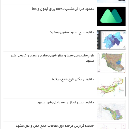
دانلود صرافی مکسی mexc برای آیفون و ios
دانلود طرح مجموعه شهری مشهد
طرح ساماندهی سیما و منظر شهری مبادی ورودی و خروجی شهر
مشهد
دانلود رایگان طرح جامع طرقبه
دانلود چشم انداز و استراتژی شهر مشهد
خلاصه گزارش مرحله اول مطالعات جامع حمل و نقل مشهد