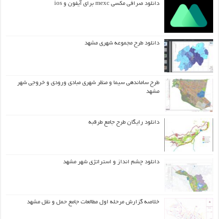
دانلود صرافی مکسی mexc برای آیفون و ios
دانلود طرح مجموعه شهری مشهد
طرح ساماندهی سیما و منظر شهری مبادی ورودی و خروجی شهر
مشهد
دانلود رایگان طرح جامع طرقبه
دانلود چشم انداز و استراتژی شهر مشهد
خلاصه گزارش مرحله اول مطالعات جامع حمل و نقل مشهد