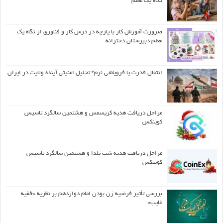
نگاه یک معلم
ضرورت آموزش کار با پارچه در درس کار و فناوری از نگاه یک
معلم دبیرستان دخترانه
انتقال قدرت یا فروپاشی نرم؟ تحلیل امنیتی آینده ولایت در ایران
مراحل دریافت هدیه کریسمس و هشتمین سالگرد تاسیس
کوینکس
مراحل دریافت هدیه شب یلدا و هشتمین سالگرد تاسیس
کوینکس
بررسی تأثیر فرضیه زن بودن امام دوازدهم بر نظریه «فقیه
غایب»