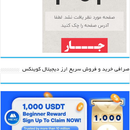
صرافی خرید و فروش سریع ارز دیجیتال کوینکس