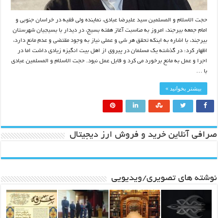
حجت الاسلام و المسلمین سید علیرضا عبادی، نماینده ولی فقیه در خراسان جنوبی و
امام جمعه بیرجند، امروز به مناسبت آغاز هفته بسیج، در دیدار با بسیجیان شهرستان
بیرجند، با اشاره به اینکه تحقق هر شی و عملی نیاز به وجود مقتضی و عدم مانع دارد،
اظهار کرد: در گذشته یک مسلمان در پیروی از اهل بیت انگیزه زیادی داشت اما در
اجرا و عمل به مانع برخورد می کرد و قابل عمل نبود. حجت الاسلام و المسلمین عبادی
با …
بیشتر بخوانید »
صرافی آنلاین خرید و فروش ارز دیجیتال
نوشته های تصویری/ویدیویی