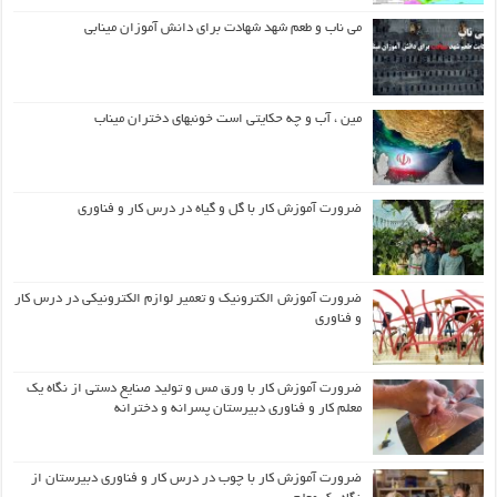
می ناب و طعم شهد شهادت برای دانش آموزان مینابی
مین ، آب و چه حکایتی است خونبهای دختران میناب
ضرورت آموزش کار با گل و گیاه در درس کار و فناوری
ضرورت آموزش الکترونیک و تعمیر لوازم الکترونیکی در درس کار
و فناوری
ضرورت آموزش کار با ورق مس و تولید صنایع دستی از نگاه یک
معلم کار و فناوری دبیرستان پسرانه و دخترانه
ضرورت آموزش کار با چوب در درس کار و فناوری دبیرستان از