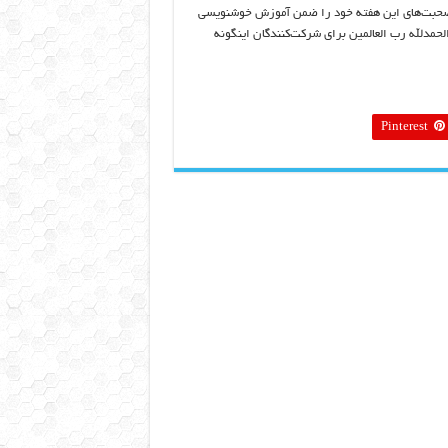
صحبت‌های اين هفته خود را ضمن آموزش خوشنويسی
لحمدلله رب العالمين برای شرکت‌کنندگان اينگونه
Pinterest