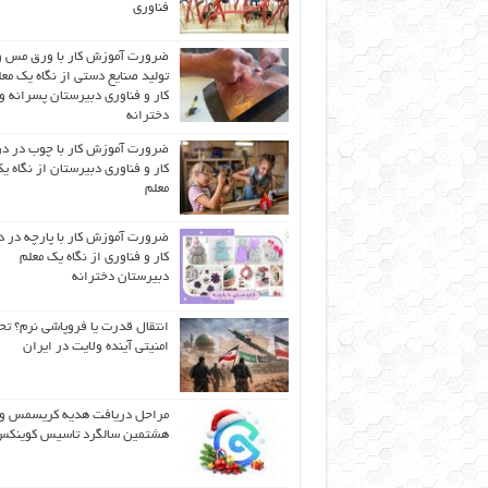
فناوری
ضرورت آموزش کار با ورق مس و
تولید صنایع دستی از نگاه یک مع
کار و فناوری دبیرستان پسرانه و
دخترانه
ضرورت آموزش کار با چوب در 
کار و فناوری دبیرستان از نگاه ی
معلم
ضرورت آموزش کار با پارچه در 
کار و فناوری از نگاه یک معلم
دبیرستان دخترانه
انتقال قدرت یا فروپاشی نرم؟ تح
امنیتی آینده ولایت در ایران
مراحل دریافت هدیه کریسمس و
هشتمین سالگرد تاسیس کوینک