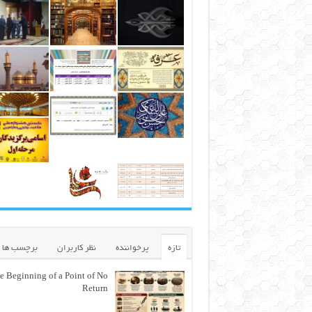
تازه
پرخواننده
نظر کاربران
برچسب ها
e Beginning of a Point of No
Return