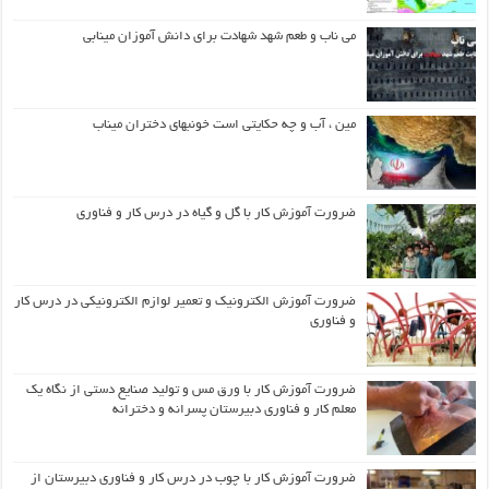
می ناب و طعم شهد شهادت برای دانش آموزان مینابی
مین ، آب و چه حکایتی است خونبهای دختران میناب
ضرورت آموزش کار با گل و گیاه در درس کار و فناوری
ضرورت آموزش الکترونیک و تعمیر لوازم الکترونیکی در درس کار
و فناوری
ضرورت آموزش کار با ورق مس و تولید صنایع دستی از نگاه یک
معلم کار و فناوری دبیرستان پسرانه و دخترانه
ضرورت آموزش کار با چوب در درس کار و فناوری دبیرستان از