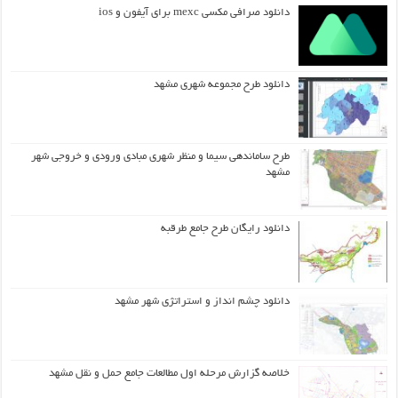
دانلود صرافی مکسی mexc برای آیفون و ios
دانلود طرح مجموعه شهری مشهد
طرح ساماندهی سیما و منظر شهری مبادی ورودی و خروجی شهر
مشهد
دانلود رایگان طرح جامع طرقبه
دانلود چشم انداز و استراتژی شهر مشهد
خلاصه گزارش مرحله اول مطالعات جامع حمل و نقل مشهد