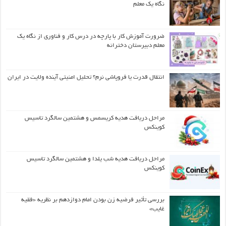
نگاه یک معلم
ضرورت آموزش کار با پارچه در درس کار و فناوری از نگاه یک
معلم دبیرستان دخترانه
انتقال قدرت یا فروپاشی نرم؟ تحلیل امنیتی آینده ولایت در ایران
مراحل دریافت هدیه کریسمس و هشتمین سالگرد تاسیس
کوینکس
مراحل دریافت هدیه شب یلدا و هشتمین سالگرد تاسیس
کوینکس
بررسی تأثیر فرضیه زن بودن امام دوازدهم بر نظریه «فقیه
غایب»