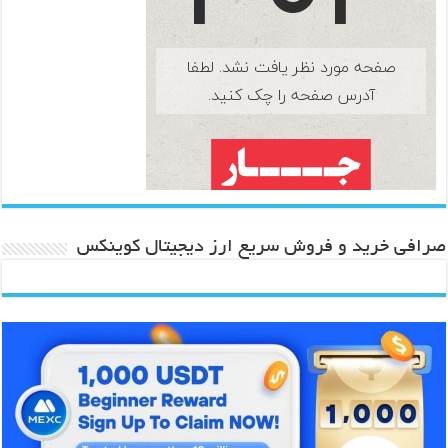
صرافی خرید و فروش سریع ارز دیجیتال کوینکس