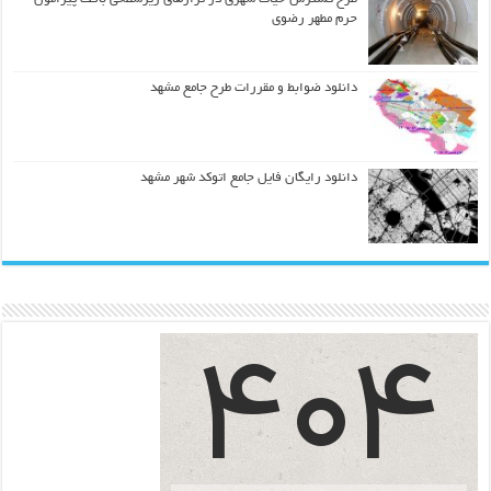
حرم مطهر رضوي
دانلود ضوابط و مقررات طرح جامع مشهد
دانلود رایگان فایل جامع اتوکد شهر مشهد