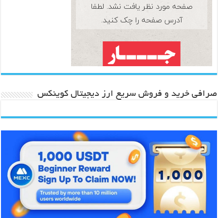
صرافی خرید و فروش سریع ارز دیجیتال کوینکس