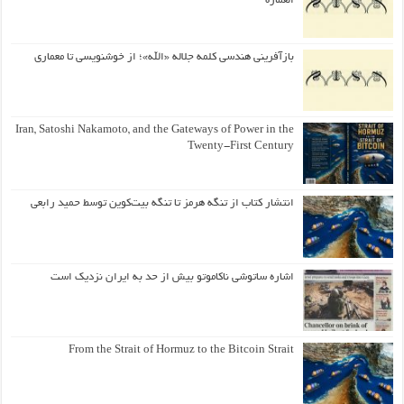
العمارة
بازآفرینی هندسی کلمه جلاله «الله»؛ از خوشنویسی تا معماری
Iran, Satoshi Nakamoto, and the Gateways of Power in the
Twenty-First Century
انتشار کتاب از تنگه هرمز تا تنگه بیت‌کوین توسط حمید رابعی
اشاره ساتوشی ناکاموتو بیش از حد به ایران نزدیک است
From the Strait of Hormuz to the Bitcoin Strait