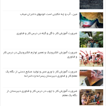
مین ، آب و چه حکایتی است خونبهای دختران میناب
ضرورت آموزش کار با گل و گیاه در درس کار و فناوری
ضرورت آموزش الکترونیک و تعمیر لوازم الکترونیکی در درس کار
و فناوری
ضرورت آموزش کار با ورق مس و تولید صنایع دستی از نگاه یک
معلم کار و فناوری دبیرستان پسرانه و دخترانه
ضرورت آموزش کار با چوب در درس کار و فناوری دبیرستان از
نگاه یک معلم