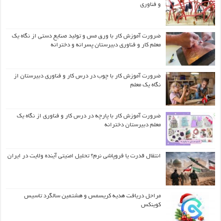
و فناوری
ضرورت آموزش کار با ورق مس و تولید صنایع دستی از نگاه یک
معلم کار و فناوری دبیرستان پسرانه و دخترانه
ضرورت آموزش کار با چوب در درس کار و فناوری دبیرستان از
نگاه یک معلم
ضرورت آموزش کار با پارچه در درس کار و فناوری از نگاه یک
معلم دبیرستان دخترانه
انتقال قدرت یا فروپاشی نرم؟ تحلیل امنیتی آینده ولایت در ایران
مراحل دریافت هدیه کریسمس و هشتمین سالگرد تاسیس
کوینکس