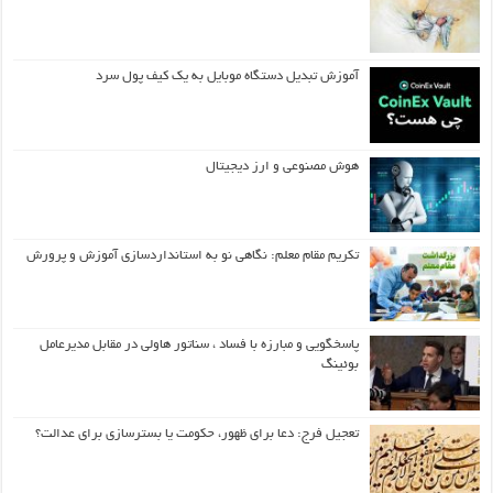
آموزش تبدیل دستگاه موبایل به یک کیف‌ پول سرد
هوش مصنوعی و ارز دیجیتال
تکریم مقام معلم: نگاهی نو به استانداردسازی آموزش و پرورش
پاسخگویی و مبارزه با فساد ، سناتور هاولی در مقابل مدیرعامل
بوئینگ
تعجیل فرج: دعا برای ظهور، حکومت یا بسترسازی برای عدالت؟