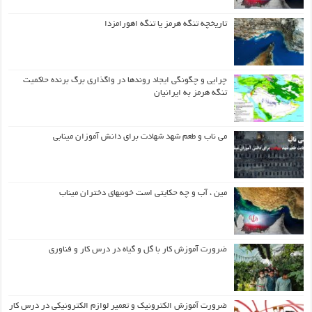
تاریخچه تنگه هرمز یا تنگه اهورامزدا
چرایی و چگونگی ایجاد روندها در واگذاری برگ برنده حاکمیت
تنگه هرمز به ایرانیان
می ناب و طعم شهد شهادت برای دانش آموزان مینابی
مین ، آب و چه حکایتی است خونبهای دختران میناب
ضرورت آموزش کار با گل و گیاه در درس کار و فناوری
ضرورت آموزش الکترونیک و تعمیر لوازم الکترونیکی در درس کار