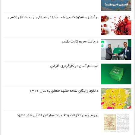
برگزاری باشکوه کمپین شب یلدا در صرافی ارز دیجیتال مکسی
دریافت سریع کارت نکسو
ثبت نام آسان در کارگزاری فارابی
دانلود رایگان نقشه مشهد متعلق به سال ۱۳۱۰
بررسی سیر تحوالت و تغییرات سازمان فضایی شهر مشهد