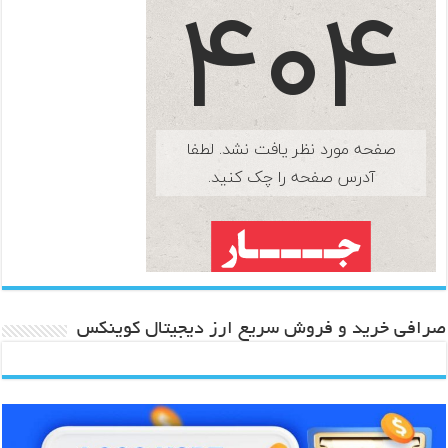
صرافی خرید و فروش سریع ارز دیجیتال کوینکس