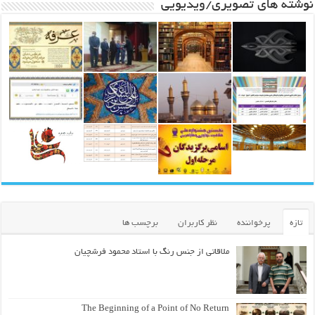
نوشته های تصویری/ویدیویی
تازه
پرخواننده
نظر کاربران
برچسب ها
ملاقاتی از جنس رنگ با استاد محمود فرشچیان
The Beginning of a Point of No Return