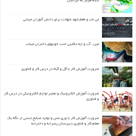
تنگه هرمز به ایرانیان
می ناب و طعم شهد شهادت برای دانش آموزان مینابی
مین ، آب و چه حکایتی است خونبهای دختران میناب
ضرورت آموزش کار با گل و گیاه در درس کار و فناوری
ضرورت آموزش الکترونیک و تعمیر لوازم الکترونیکی در درس کار
و فناوری
ضرورت آموزش کار با ورق مس و تولید صنایع دستی از نگاه یک
معلم کار و فناوری دبیرستان پسرانه و دخترانه