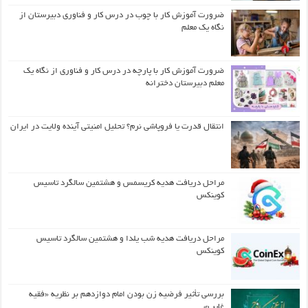
ضرورت آموزش کار با چوب در درس کار و فناوری دبیرستان از
نگاه یک معلم
ضرورت آموزش کار با پارچه در درس کار و فناوری از نگاه یک
معلم دبیرستان دخترانه
انتقال قدرت یا فروپاشی نرم؟ تحلیل امنیتی آینده ولایت در ایران
مراحل دریافت هدیه کریسمس و هشتمین سالگرد تاسیس
کوینکس
مراحل دریافت هدیه شب یلدا و هشتمین سالگرد تاسیس
کوینکس
بررسی تأثیر فرضیه زن بودن امام دوازدهم بر نظریه «فقیه
غایب»