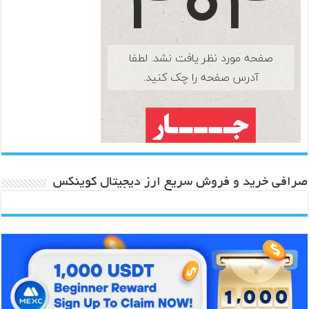
صرافی خرید و فروش سریع ارز دیجیتال کوینکس