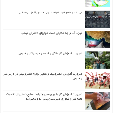
می ناب و طعم شهد شهادت برای دانش آموزان مینابی
مین ، آب و چه حکایتی است خونبهای دختران میناب
ضرورت آموزش کار با گل و گیاه در درس کار و فناوری
ضرورت آموزش الکترونیک و تعمیر لوازم الکترونیکی در درس کار
و فناوری
ضرورت آموزش کار با ورق مس و تولید صنایع دستی از نگاه یک
معلم کار و فناوری دبیرستان پسرانه و دخترانه