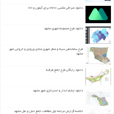
دانلود صرافی مکسی mexc برای آیفون و ios
دانلود طرح مجموعه شهری مشهد
طرح ساماندهی سیما و منظر شهری مبادی ورودی و خروجی شهر
مشهد
دانلود رایگان طرح جامع طرقبه
دانلود چشم انداز و استراتژی شهر مشهد
خلاصه گزارش مرحله اول مطالعات جامع حمل و نقل مشهد