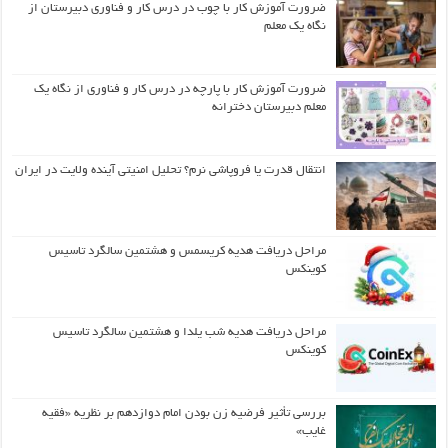
ضرورت آموزش کار با چوب در درس کار و فناوری دبیرستان از
نگاه یک معلم
ضرورت آموزش کار با پارچه در درس کار و فناوری از نگاه یک
معلم دبیرستان دخترانه
انتقال قدرت یا فروپاشی نرم؟ تحلیل امنیتی آینده ولایت در ایران
مراحل دریافت هدیه کریسمس و هشتمین سالگرد تاسیس
کوینکس
مراحل دریافت هدیه شب یلدا و هشتمین سالگرد تاسیس
کوینکس
بررسی تأثیر فرضیه زن بودن امام دوازدهم بر نظریه «فقیه
غایب»