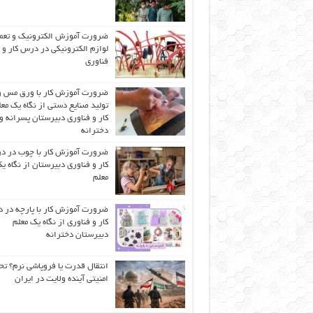
ضرورت آموزش الکترونیک و تعم
لوازم الکترونیکی در درس کار و
فناوری
ضرورت آموزش کار با ورق مس و
تولید صنایع دستی از نگاه یک مع
کار و فناوری دبیرستان پسرانه و
دخترانه
ضرورت آموزش کار با چوب در 
کار و فناوری دبیرستان از نگاه ی
معلم
ضرورت آموزش کار با پارچه در 
کار و فناوری از نگاه یک معلم
دبیرستان دخترانه
انتقال قدرت یا فروپاشی نرم؟ تح
امنیتی آینده ولایت در ایران