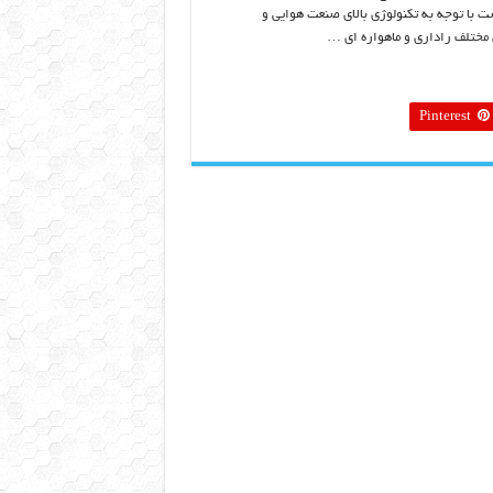
ت با توجه به تکنولوژی بالای صنعت هوایی و
 مختلف راداری و ماهواره ای …
Pinterest