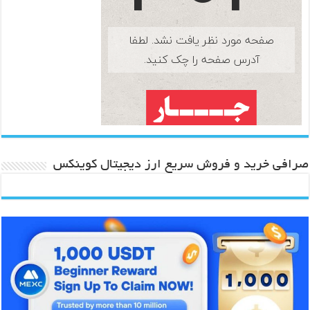
صرافی خرید و فروش سریع ارز دیجیتال کوینکس