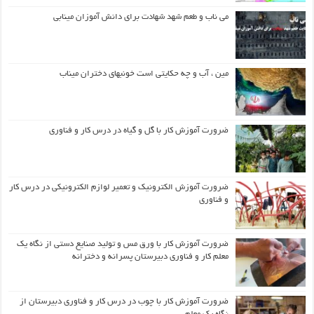
می ناب و طعم شهد شهادت برای دانش آموزان مینابی
مین ، آب و چه حکایتی است خونبهای دختران میناب
ضرورت آموزش کار با گل و گیاه در درس کار و فناوری
ضرورت آموزش الکترونیک و تعمیر لوازم الکترونیکی در درس کار
و فناوری
ضرورت آموزش کار با ورق مس و تولید صنایع دستی از نگاه یک
معلم کار و فناوری دبیرستان پسرانه و دخترانه
ضرورت آموزش کار با چوب در درس کار و فناوری دبیرستان از