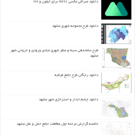
دانلود صرافی مکسی mexc برای آیفون و ios
دانلود طرح مجموعه شهری مشهد
طرح ساماندهی سیما و منظر شهری مبادی ورودی و خروجی شهر
مشهد
دانلود رایگان طرح جامع طرقبه
دانلود چشم انداز و استراتژی شهر مشهد
خلاصه گزارش مرحله اول مطالعات جامع حمل و نقل مشهد