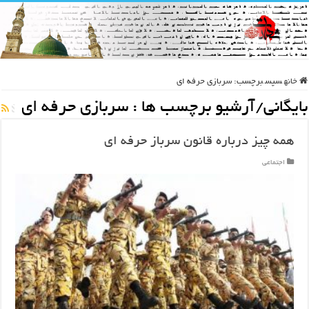
خانه
سپس
برچسب:
سربازی حرفه ای
بایگانی/آرشیو برچسب ها :
سربازی حرفه ای
همه چیز درباره قانون سرباز حرفه ای
اجتماعی