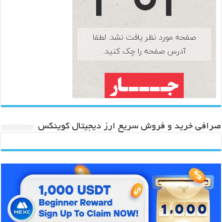
صرافی خرید و فروش سریع ارز دیجیتال کوینکس