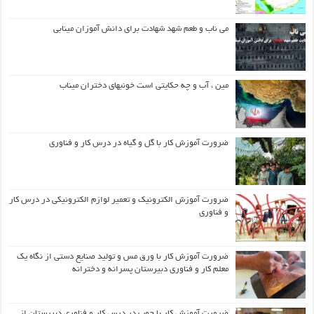
می ناب و طعم شهد شهادت برای دانش آموزان مینابی
مین ، آب و چه حکایتی است خونبهای دختران میناب
ضرورت آموزش کار با گل و گیاه در درس کار و فناوری
ضرورت آموزش الکترونیک و تعمیر لوازم الکترونیکی در درس کار
و فناوری
ضرورت آموزش کار با ورق مس و تولید صنایع دستی از نگاه یک
معلم کار و فناوری دبیرستان پسرانه و دخترانه
ضرورت آموزش کار با چوب در درس کار و فناوری دبیرستان از