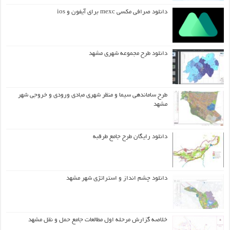
دانلود صرافی مکسی mexc برای آیفون و ios
دانلود طرح مجموعه شهری مشهد
طرح ساماندهی سیما و منظر شهری مبادی ورودی و خروجی شهر
مشهد
دانلود رایگان طرح جامع طرقبه
دانلود چشم انداز و استراتژی شهر مشهد
خلاصه گزارش مرحله اول مطالعات جامع حمل و نقل مشهد