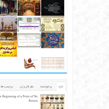
تازه
پرخواننده
نظر کاربران
برچسب ها
e Beginning of a Point of No
Return