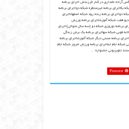
س آزاده نامداری در کنار فرزندش اجرای برنامه
بکه یکاجرای برنامه غیرمنتظره شبکه دواجرای برنامه
بکه دواجرای برنامه زنده رود شبکه اصفهاناجرای
ادیو هفت شبکه آموزشاجرای برنامه ورزش
ای برنامه نوروزی شبکه دو (سه سال متوالی)اجرای
اخه طوبی شبکه سهاجرای برنامه یک برش زندگی
جرای برنامه صبحی دیگر شبکه آموزشاجرای برنامه
 شبکه جام جماجرای برنامه ورزش امروز شبکه جام
تند تلویزیونی جشنواره …
Pinterest