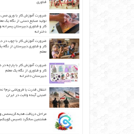
فناوری
ضرورت آموزش کار با ورق مس و
تولید صنایع دستی از نگاه یک مع
کار و فناوری دبیرستان پسرانه و
دخترانه
ضرورت آموزش کار با چوب در 
کار و فناوری دبیرستان از نگاه ی
معلم
ضرورت آموزش کار با پارچه در 
کار و فناوری از نگاه یک معلم
دبیرستان دخترانه
انتقال قدرت یا فروپاشی نرم؟ تح
امنیتی آینده ولایت در ایران
مراحل دریافت هدیه کریسمس و
هشتمین سالگرد تاسیس کوینک