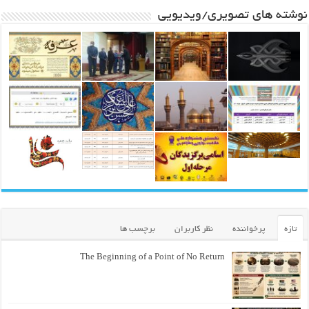
نوشته های تصویری/ویدیویی
تازه
پرخواننده
نظر کاربران
برچسب ها
The Beginning of a Point of No Return