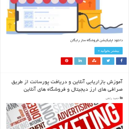
دانلود اپلیکیشن فروشگاه ساز رایگان
بیشتر بخوانید »
آموزش بازاریابی آنلاین و دریافت پورسانت از طریق
صرافی های ارز دیجیتال و فروشگاه های آنلاین
حمید رابعی