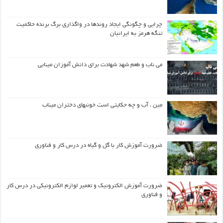
چرایی و چگونگی ایجاد روندها در واگذاری برگ برنده حاکمیت
تنگه هرمز به ایرانیان
می ناب و طعم شهد شهادت برای دانش آموزان مینابی
مین ، آب و چه حکایتی است خونبهای دختران میناب
ضرورت آموزش کار با گل و گیاه در درس کار و فناوری
ضرورت آموزش الکترونیک و تعمیر لوازم الکترونیکی در درس کار
و فناوری