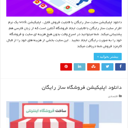
دانلود اپلیکیشن سایت ساز رایگان با قابلیت فروش فایل ، اپلیکیشن work یک نرم
افزار سایت ساز رایگان با قابلیت ایجاد فروشگاه آنلاین است که از زبان فارسی هم
پشتیبانی میکند. شما میتوانید در اسرع وقت بدون هیچ هزینه ای سایت و فروشگاه
خود را به صورت رایگان ایجاد نمایید . این سایت بخشی از هزینه های خود را از قبال
کارمزد فروش شما دریافت میکند
بیشتر بخوانید »
دانلود اپلیکیشن فروشگاه ساز رایگان
اقتصادی