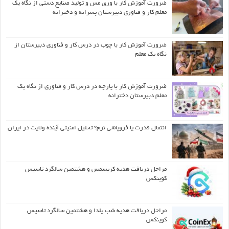
ضرورت آموزش کار با ورق مس و تولید صنایع دستی از نگاه یک
معلم کار و فناوری دبیرستان پسرانه و دخترانه
ضرورت آموزش کار با چوب در درس کار و فناوری دبیرستان از
نگاه یک معلم
ضرورت آموزش کار با پارچه در درس کار و فناوری از نگاه یک
معلم دبیرستان دخترانه
انتقال قدرت یا فروپاشی نرم؟ تحلیل امنیتی آینده ولایت در ایران
مراحل دریافت هدیه کریسمس و هشتمین سالگرد تاسیس
کوینکس
مراحل دریافت هدیه شب یلدا و هشتمین سالگرد تاسیس
کوینکس