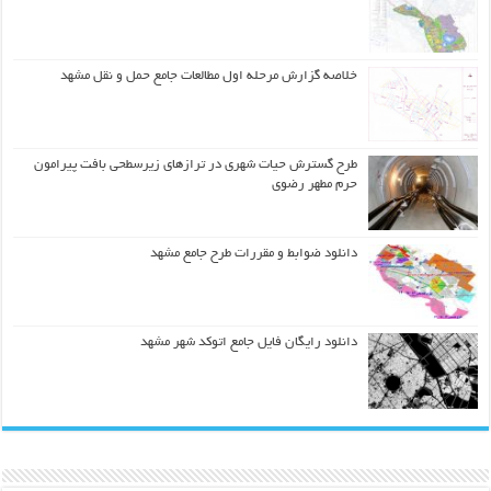
خلاصه گزارش مرحله اول مطالعات جامع حمل و نقل مشهد
طرح گسترش حیات شهري در ترازهاي زیرسطحی بافت پیرامون
حرم مطهر رضوي
دانلود ضوابط و مقررات طرح جامع مشهد
دانلود رایگان فایل جامع اتوکد شهر مشهد