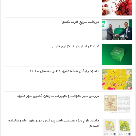
دریافت سریع کارت نکسو
ثبت نام آسان در کارگزاری فارابی
دانلود رایگان نقشه مشهد متعلق به سال ۱۳۱۰
بررسی سیر تحوالت و تغییرات سازمان فضایی شهر مشهد
دانلود طرح ويژه تفصيلي بافت پيرامون حرم مطهر امام رضاعليه
السلام