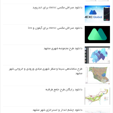
دانلود صرافی مکسی mexc برای اندروید
دانلود صرافی مکسی mexc برای آیفون و ios
دانلود طرح مجموعه شهری مشهد
طرح ساماندهی سیما و منظر شهری مبادی ورودی و خروجی شهر
مشهد
دانلود رایگان طرح جامع طرقبه
دانلود چشم انداز و استراتژی شهر مشهد