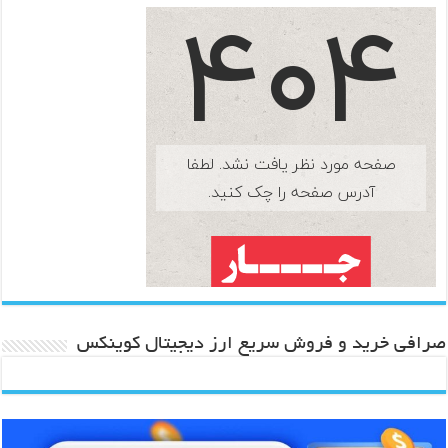
صرافی خرید و فروش سریع ارز دیجیتال کوینکس