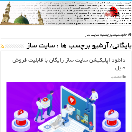
خانه
سپس
برچسب:
سایت ساز
بایگانی/آرشیو برچسب ها :
سایت ساز
دانلود اپلیکیشن سایت ساز رایگان با قابلیت فروش
فایل
اقتصادی