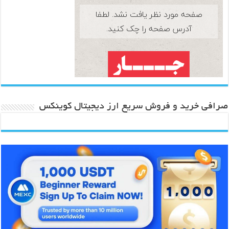
صرافی خرید و فروش سریع ارز دیجیتال کوینکس