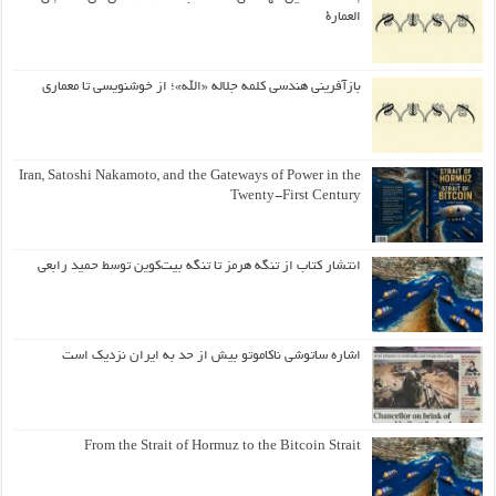
العمارة
بازآفرینی هندسی کلمه جلاله «الله»؛ از خوشنویسی تا معماری
Iran, Satoshi Nakamoto, and the Gateways of Power in the
Twenty-First Century
انتشار کتاب از تنگه هرمز تا تنگه بیت‌کوین توسط حمید رابعی
اشاره ساتوشی ناکاموتو بیش از حد به ایران نزدیک است
From the Strait of Hormuz to the Bitcoin Strait