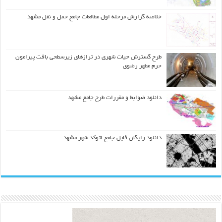
خلاصه گزارش مرحله اول مطالعات جامع حمل و نقل مشهد
طرح گسترش حیات شهري در ترازهاي زیرسطحی بافت پیرامون
حرم مطهر رضوي
دانلود ضوابط و مقررات طرح جامع مشهد
دانلود رایگان فایل جامع اتوکد شهر مشهد