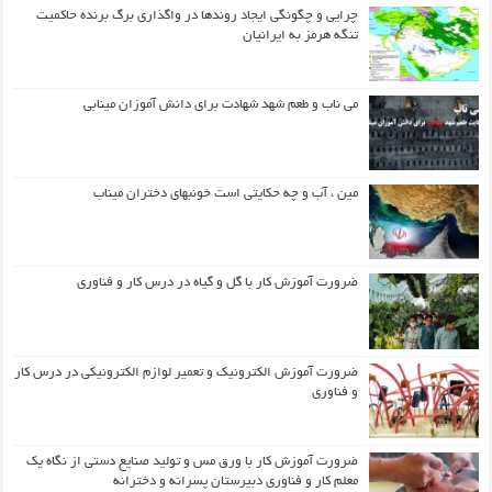
چرایی و چگونگی ایجاد روندها در واگذاری برگ برنده حاکمیت
تنگه هرمز به ایرانیان
می ناب و طعم شهد شهادت برای دانش آموزان مینابی
مین ، آب و چه حکایتی است خونبهای دختران میناب
ضرورت آموزش کار با گل و گیاه در درس کار و فناوری
ضرورت آموزش الکترونیک و تعمیر لوازم الکترونیکی در درس کار
و فناوری
ضرورت آموزش کار با ورق مس و تولید صنایع دستی از نگاه یک
معلم کار و فناوری دبیرستان پسرانه و دخترانه