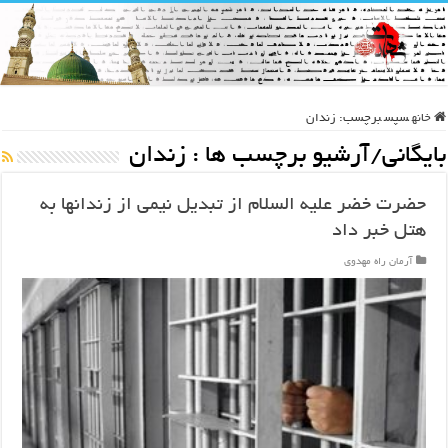
خانه
سپس
برچسب:
زندان
بایگانی/آرشیو برچسب ها :
زندان
حضرت خضر علیه السلام از تبدیل نیمی از زندانها به
هتل خبر داد
آرمان راه مهدوی