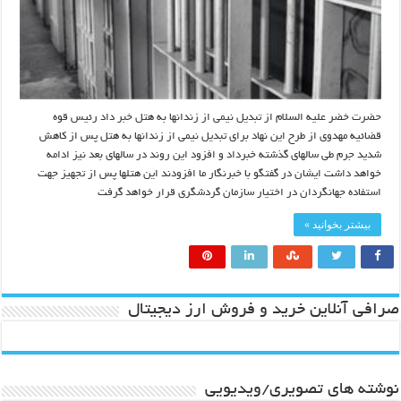
حضرت خضر علیه السلام از تبدیل نیمی از زندانها به هتل خبر داد رئیس قوه
قضائیه مهدوی از طرح این نهاد برای تبدیل نیمی از زندانها به هتل پس از کاهش
شدید جرم طی سالهای گذشته خبرداد و افزود این روند در سالهای بعد نیز ادامه
خواهد داشت ایشان در گفتگو با خبرنگار ما افزودند این هتلها پس از تجهیز جهت
استفاده جهانگردان در اختیار سازمان گردشگری قرار خواهد گرفت
بیشتر بخوانید »
صرافی آنلاین خرید و فروش ارز دیجیتال
نوشته های تصویری/ویدیویی