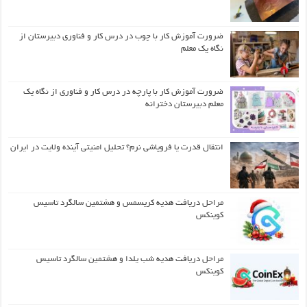
ضرورت آموزش کار با چوب در درس کار و فناوری دبیرستان از
نگاه یک معلم
ضرورت آموزش کار با پارچه در درس کار و فناوری از نگاه یک
معلم دبیرستان دخترانه
انتقال قدرت یا فروپاشی نرم؟ تحلیل امنیتی آینده ولایت در ایران
مراحل دریافت هدیه کریسمس و هشتمین سالگرد تاسیس
کوینکس
مراحل دریافت هدیه شب یلدا و هشتمین سالگرد تاسیس
کوینکس