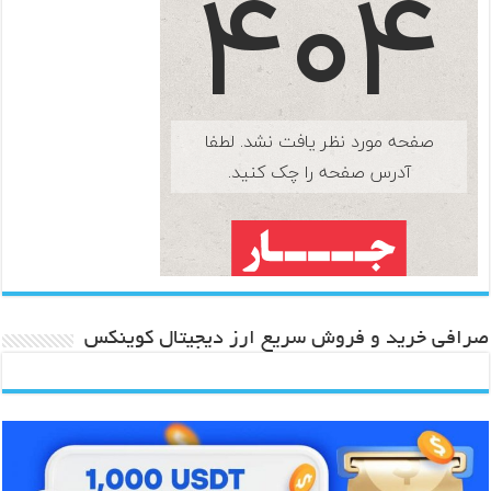
صرافی خرید و فروش سریع ارز دیجیتال کوینکس