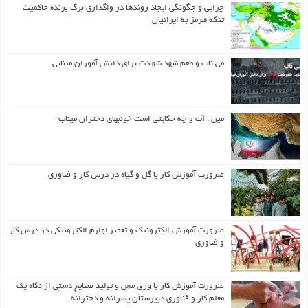
چرایی و چگونگی ایجاد روندها در واگذاری برگ برنده حاکمیت
تنگه هرمز به ایرانیان
می ناب و طعم شهد شهادت برای دانش آموزان مینابی
مین ، آب و چه حکایتی است خونبهای دختران میناب
ضرورت آموزش کار با گل و گیاه در درس کار و فناوری
ضرورت آموزش الکترونیک و تعمیر لوازم الکترونیکی در درس کار
و فناوری
ضرورت آموزش کار با ورق مس و تولید صنایع دستی از نگاه یک
معلم کار و فناوری دبیرستان پسرانه و دخترانه