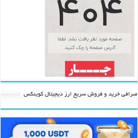
صرافی خرید و فروش سریع ارز دیجیتال کوینکس