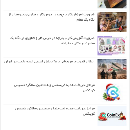
ضرورت آموزش کار با چوب در درس کار و فناوری دبیرستان از
نگاه یک معلم
ضرورت آموزش کار با پارچه در درس کار و فناوری از نگاه یک
معلم دبیرستان دخترانه
انتقال قدرت یا فروپاشی نرم؟ تحلیل امنیتی آینده ولایت در ایران
مراحل دریافت هدیه کریسمس و هشتمین سالگرد تاسیس
کوینکس
مراحل دریافت هدیه شب یلدا و هشتمین سالگرد تاسیس
کوینکس