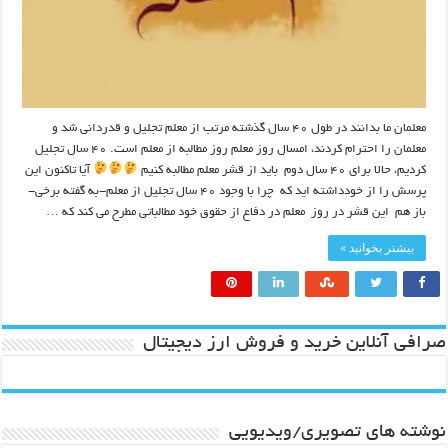
معلمان ما بدانند در طول ۴۰ سال گذشته مرتب از معلم تجلیل و قدردانی شد و
معلمان را احترام کردند، امسال روز معلم روز مطالبه از معلم است. ۴۰ سال تجلیل
کردیم، حالا برای ۴۰ سال دوم باید از قشر معلم مطالبه کنیم
آیا تاکنون این
پرسش را از خودداشته اید که چرا با وجود ۴۰ سال تجلیل از معلم-به گفته برخی-
باز هم این قشر در روز معلم در دفاع از حقوق خود مطالباتی مطرح می کند که …
بیشتر بخوانید »
صرافی آنلاین خرید و فروش ارز دیجیتال
نوشته های تصویری/ویدیویی