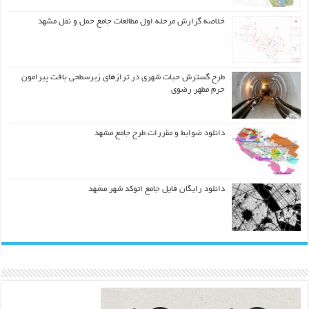
خلاصه گزارش مرحله اول مطالعات جامع حمل و نقل مشهد
طرح گسترش حیات شهري در ترازهاي زیرسطحی بافت پیرامون
حرم مطهر رضوي
دانلود ضوابط و مقررات طرح جامع مشهد
دانلود رایگان فایل جامع اتوکد شهر مشهد