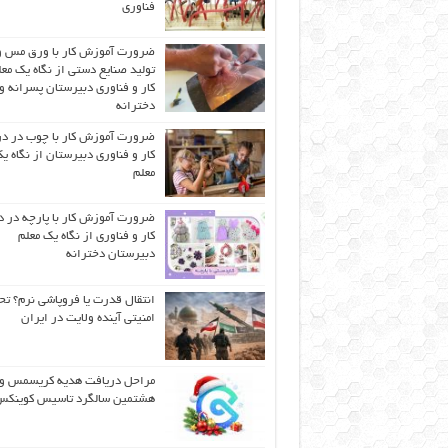
فناوری
ضرورت آموزش کار با ورق مس و
تولید صنایع دستی از نگاه یک مع
کار و فناوری دبیرستان پسرانه و
دخترانه
ضرورت آموزش کار با چوب در 
کار و فناوری دبیرستان از نگاه ی
معلم
ضرورت آموزش کار با پارچه در 
کار و فناوری از نگاه یک معلم
دبیرستان دخترانه
انتقال قدرت یا فروپاشی نرم؟ تح
امنیتی آینده ولایت در ایران
مراحل دریافت هدیه کریسمس و
هشتمین سالگرد تاسیس کوینک