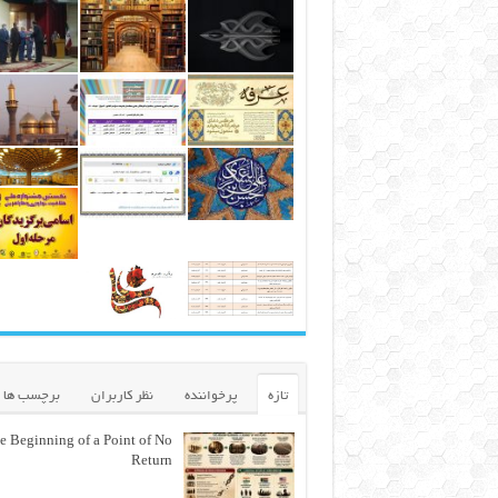
تازه
پرخواننده
نظر کاربران
برچسب ها
e Beginning of a Point of No
Return