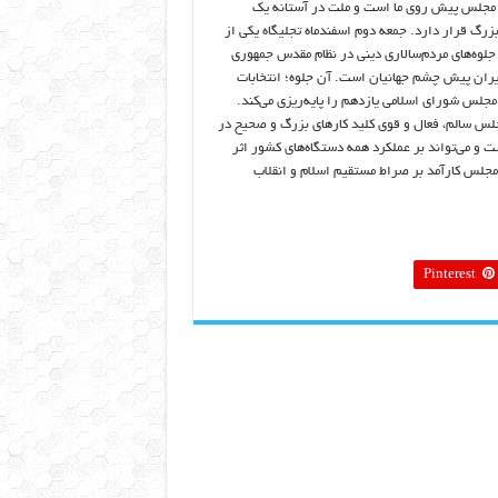
 مجلس پیش روی ما است و ملت در آستانه‌ یک
زرگ قرار دارد. جمعه دوم اسفندماه تجلیگاه یکی از
 جلوه‌های مردم‌سالاری دینی در نظام مقدس جمهوری
یران پیش چشم جهانیان است. آن جلوه؛ انتخابات
جلس شورای اسلامی یازدهم را پایه‌ریزی می‌کند.
جلس سالم، فعال و قوی کلید کارهای بزرگ و صحیح در
 و می‌تواند بر عملکرد همه‌ دستگاه‌های کشور اثر
مجلس کارآمد بر صراط مستقیم اسلام و انقلاب
Pinterest