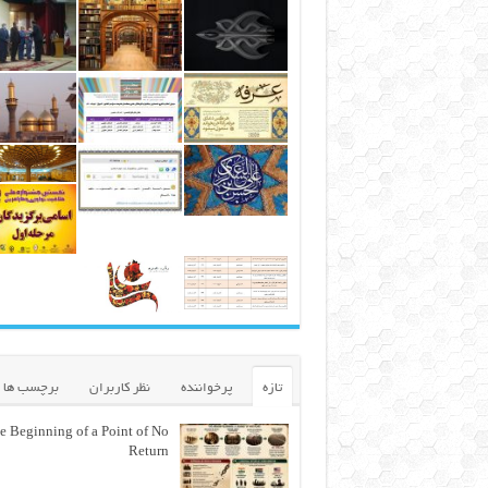
تازه
پرخواننده
نظر کاربران
برچسب ها
e Beginning of a Point of No
Return