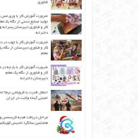
فناوری
ضرورت آموزش کار با ورق مس و
تولید صنایع دستی از نگاه یک مع
کار و فناوری دبیرستان پسرانه و
دخترانه
ضرورت آموزش کار با چوب در 
کار و فناوری دبیرستان از نگاه ی
معلم
ضرورت آموزش کار با پارچه در 
کار و فناوری از نگاه یک معلم
دبیرستان دخترانه
انتقال قدرت یا فروپاشی نرم؟ تح
امنیتی آینده ولایت در ایران
مراحل دریافت هدیه کریسمس و
هشتمین سالگرد تاسیس کوینک