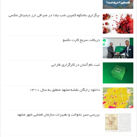
برگزاری باشکوه کمپین شب یلدا در صرافی ارز دیجیتال مکسی
دریافت سریع کارت نکسو
ثبت نام آسان در کارگزاری فارابی
دانلود رایگان نقشه مشهد متعلق به سال ۱۳۱۰
بررسی سیر تحوالت و تغییرات سازمان فضایی شهر مشهد