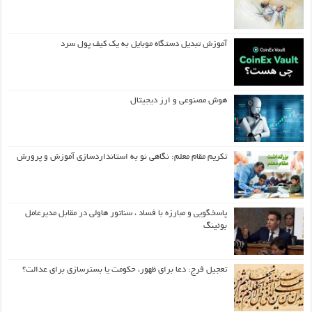
آموزش تبدیل دستگاه موبایل به یک کیف‌ پول سرد
هوش مصنوعی و ارز دیجیتال
تکریم مقام معلم: نگاهی نو به استانداردسازی آموزش و پرورش
پاسخگویی و مبارزه با فساد ، سناتور هاولی در مقابل مدیرعامل
بوئینگ
تعجیل فرج: دعا برای ظهور، حکومت یا بسترسازی برای عدالت؟