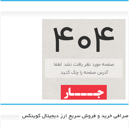
صرافی خرید و فروش سریع ارز دیجیتال کوینکس