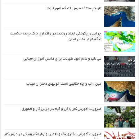
تاریخچه تنگه هرمز یا تنگه اهورامزدا
چرایی و چگونگی ایجاد روندها در واگذاری برگ برنده حاکمیت
تنگه هرمز به ایرانیان
می ناب و طعم شهد شهادت برای دانش آموزان مینابی
مین ، آب و چه حکایتی است خونبهای دختران میناب
ضرورت آموزش کار با گل و گیاه در درس کار و فناوری
ضرورت آموزش الکترونیک و تعمیر لوازم الکترونیکی در درس کار