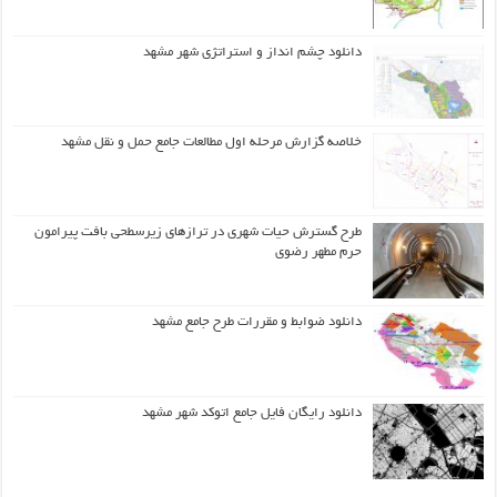
دانلود چشم انداز و استراتژی شهر مشهد
خلاصه گزارش مرحله اول مطالعات جامع حمل و نقل مشهد
طرح گسترش حیات شهري در ترازهاي زیرسطحی بافت پیرامون
حرم مطهر رضوي
دانلود ضوابط و مقررات طرح جامع مشهد
دانلود رایگان فایل جامع اتوکد شهر مشهد