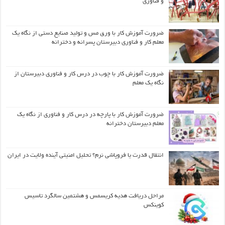
و فناوری
ضرورت آموزش کار با ورق مس و تولید صنایع دستی از نگاه یک
معلم کار و فناوری دبیرستان پسرانه و دخترانه
ضرورت آموزش کار با چوب در درس کار و فناوری دبیرستان از
نگاه یک معلم
ضرورت آموزش کار با پارچه در درس کار و فناوری از نگاه یک
معلم دبیرستان دخترانه
انتقال قدرت یا فروپاشی نرم؟ تحلیل امنیتی آینده ولایت در ایران
مراحل دریافت هدیه کریسمس و هشتمین سالگرد تاسیس
کوینکس