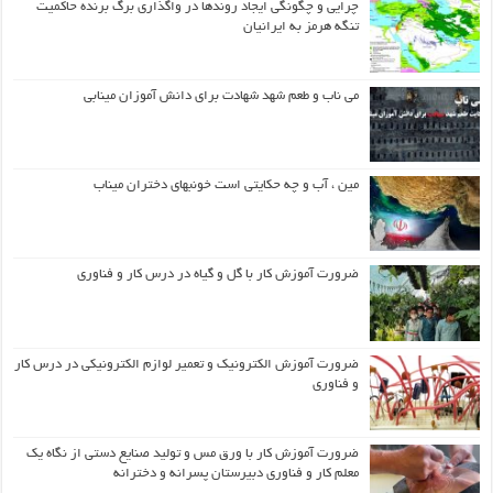
چرایی و چگونگی ایجاد روندها در واگذاری برگ برنده حاکمیت
تنگه هرمز به ایرانیان
می ناب و طعم شهد شهادت برای دانش آموزان مینابی
مین ، آب و چه حکایتی است خونبهای دختران میناب
ضرورت آموزش کار با گل و گیاه در درس کار و فناوری
ضرورت آموزش الکترونیک و تعمیر لوازم الکترونیکی در درس کار
و فناوری
ضرورت آموزش کار با ورق مس و تولید صنایع دستی از نگاه یک
معلم کار و فناوری دبیرستان پسرانه و دخترانه