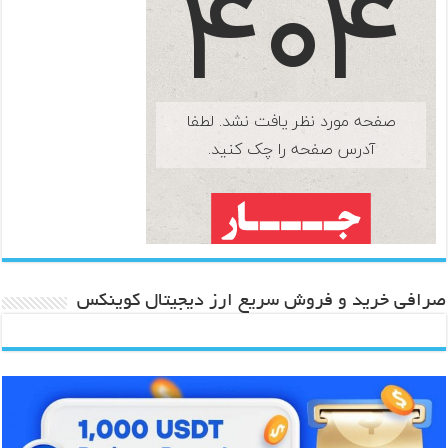
صرافی خرید و فروش سریع ارز دیجیتال کوینکس