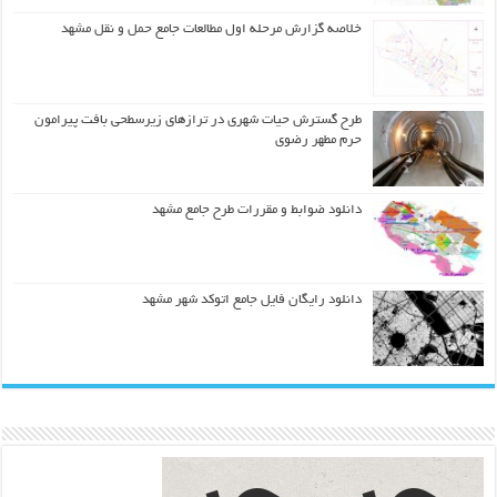
خلاصه گزارش مرحله اول مطالعات جامع حمل و نقل مشهد
طرح گسترش حیات شهري در ترازهاي زیرسطحی بافت پیرامون
حرم مطهر رضوي
دانلود ضوابط و مقررات طرح جامع مشهد
دانلود رایگان فایل جامع اتوکد شهر مشهد