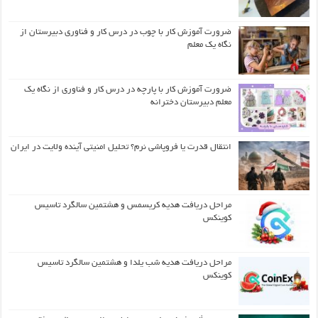
ضرورت آموزش کار با چوب در درس کار و فناوری دبیرستان از
نگاه یک معلم
ضرورت آموزش کار با پارچه در درس کار و فناوری از نگاه یک
معلم دبیرستان دخترانه
انتقال قدرت یا فروپاشی نرم؟ تحلیل امنیتی آینده ولایت در ایران
مراحل دریافت هدیه کریسمس و هشتمین سالگرد تاسیس
کوینکس
مراحل دریافت هدیه شب یلدا و هشتمین سالگرد تاسیس
کوینکس