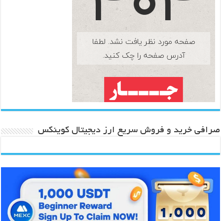
صرافی خرید و فروش سریع ارز دیجیتال کوینکس