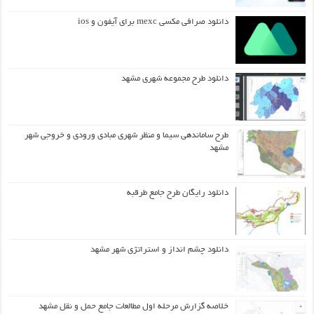
دانلود صرافی مکسی mexc برای آیفون و ios
دانلود طرح مجموعه شهری مشهد
طرح ساماندهی سیما و منظر شهری مبادی ورودی و خروجی شهر
مشهد
دانلود رایگان طرح جامع طرقبه
دانلود چشم انداز و استراتژی شهر مشهد
خلاصه گزارش مرحله اول مطالعات جامع حمل و نقل مشهد