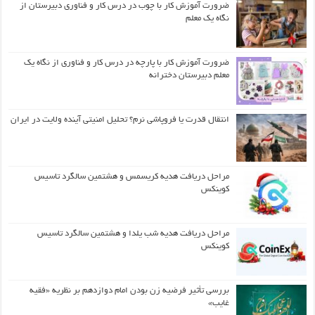
ضرورت آموزش کار با چوب در درس کار و فناوری دبیرستان از
نگاه یک معلم
ضرورت آموزش کار با پارچه در درس کار و فناوری از نگاه یک
معلم دبیرستان دخترانه
انتقال قدرت یا فروپاشی نرم؟ تحلیل امنیتی آینده ولایت در ایران
مراحل دریافت هدیه کریسمس و هشتمین سالگرد تاسیس
کوینکس
مراحل دریافت هدیه شب یلدا و هشتمین سالگرد تاسیس
کوینکس
بررسی تأثیر فرضیه زن بودن امام دوازدهم بر نظریه «فقیه
غایب»