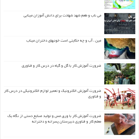
می ناب و طعم شهد شهادت برای دانش آموزان مینابی
مین ، آب و چه حکایتی است خونبهای دختران میناب
ضرورت آموزش کار با گل و گیاه در درس کار و فناوری
ضرورت آموزش الکترونیک و تعمیر لوازم الکترونیکی در درس کار
و فناوری
ضرورت آموزش کار با ورق مس و تولید صنایع دستی از نگاه یک
معلم کار و فناوری دبیرستان پسرانه و دخترانه