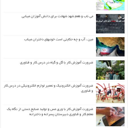
می ناب و طعم شهد شهادت برای دانش آموزان مینابی
مین ، آب و چه حکایتی است خونبهای دختران میناب
ضرورت آموزش کار با گل و گیاه در درس کار و فناوری
ضرورت آموزش الکترونیک و تعمیر لوازم الکترونیکی در درس کار
و فناوری
ضرورت آموزش کار با ورق مس و تولید صنایع دستی از نگاه یک
معلم کار و فناوری دبیرستان پسرانه و دخترانه