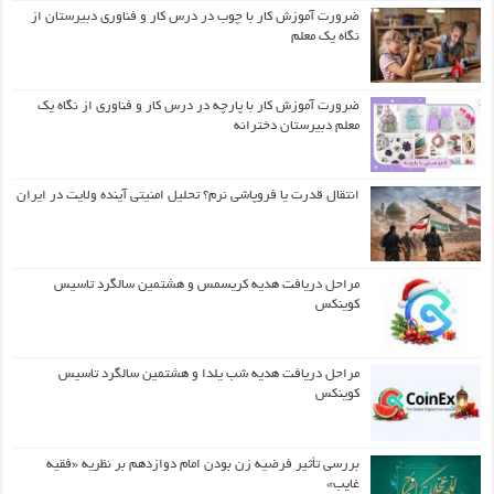
ضرورت آموزش کار با چوب در درس کار و فناوری دبیرستان از
نگاه یک معلم
ضرورت آموزش کار با پارچه در درس کار و فناوری از نگاه یک
معلم دبیرستان دخترانه
انتقال قدرت یا فروپاشی نرم؟ تحلیل امنیتی آینده ولایت در ایران
مراحل دریافت هدیه کریسمس و هشتمین سالگرد تاسیس
کوینکس
مراحل دریافت هدیه شب یلدا و هشتمین سالگرد تاسیس
کوینکس
بررسی تأثیر فرضیه زن بودن امام دوازدهم بر نظریه «فقیه
غایب»