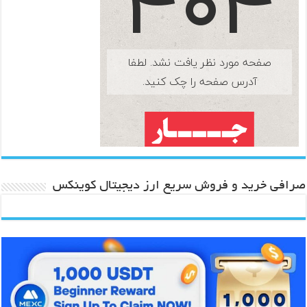
صرافی خرید و فروش سریع ارز دیجیتال کوینکس