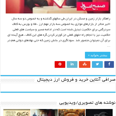
راهکار بازار زمین و مسکن در ایران طی سالهای گذشته و به خصوص دو سه سال
اخیر متاثر از بازارهای موازی به خصوص سه بازار مهم ارز ، طلا و بورس به کلاف
سردرگمی برای حاکمیت تبدیل شده است که در ادامه مسیر و سیاست های فعلی
حاکمیت نیز با انجام راه حلهای فعلی جز کورتر کردن گره های این کلاف ، هیچ آینده ای
برای آن نمیتوان متصور شد .سوداگری در بخش زمین که حتی نهادهای دولتی هم در
…
بیشتر بخوانید »
صرافی آنلاین خرید و فروش ارز دیجیتال
نوشته های تصویری/ویدیویی