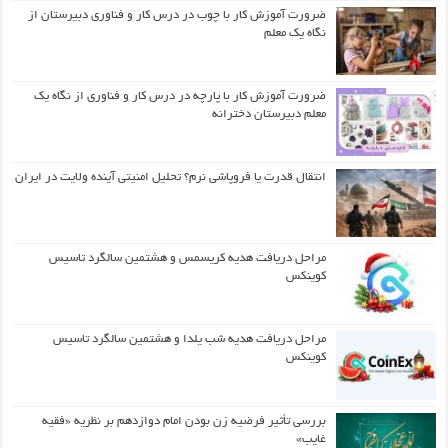
ضرورت آموزش کار با چوب در درس کار و فناوری دبیرستان از
نگاه یک معلم
ضرورت آموزش کار با پارچه در درس کار و فناوری از نگاه یک
معلم دبیرستان دخترانه
انتقال قدرت یا فروپاشی نرم؟ تحلیل امنیتی آینده ولایت در ایران
مراحل دریافت هدیه کریسمس و هشتمین سالگرد تاسیس
کوینکس
مراحل دریافت هدیه شب یلدا و هشتمین سالگرد تاسیس
کوینکس
بررسی تأثیر فرضیه زن بودن امام دوازدهم بر نظریه «فقیه
غایب»