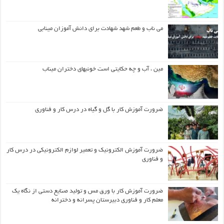
می ناب و طعم شهد شهادت برای دانش آموزان مینابی
مین ، آب و چه حکایتی است خونبهای دختران میناب
ضرورت آموزش کار با گل و گیاه در درس کار و فناوری
ضرورت آموزش الکترونیک و تعمیر لوازم الکترونیکی در درس کار
و فناوری
ضرورت آموزش کار با ورق مس و تولید صنایع دستی از نگاه یک
معلم کار و فناوری دبیرستان پسرانه و دخترانه