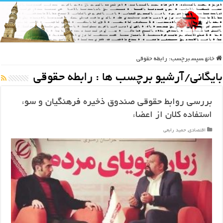
خانه
سپس
برچسب:
رابطه حقوقی
بایگانی/آرشیو برچسب ها :
رابطه حقوقی
بررسی روابط حقوقی صندوق ذخیره فرهنگیان و سوء
استفاده کلان از اعضاء
اقتصادی
,
حمید رابعی