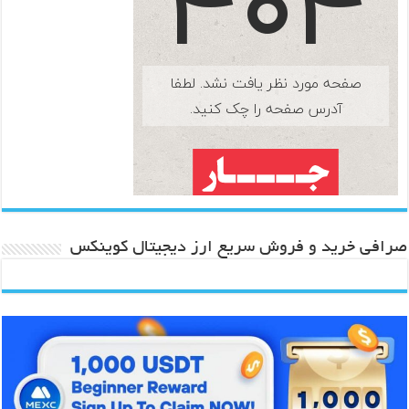
صرافی خرید و فروش سریع ارز دیجیتال کوینکس