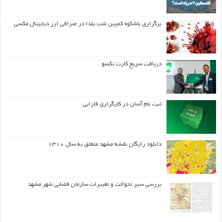
برگزاری باشکوه کمپین شب یلدا در صرافی ارز دیجیتال مکسی
دریافت سریع کارت نکسو
ثبت نام آسان در کارگزاری فارابی
دانلود رایگان نقشه مشهد متعلق به سال ۱۳۱۰
بررسی سیر تحوالت و تغییرات سازمان فضایی شهر مشهد