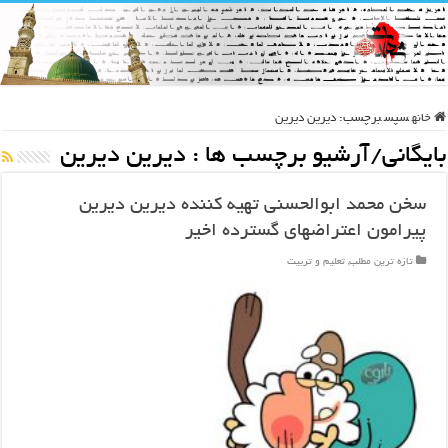
خانه
سپس
برچسب:
دیرین دیرین
بایگانی/آرشیو برچسب ها :
دیرین دیرین
سخن محمد ابوالحسنی تهیه کننده دیرین دیرین
پیرامون اعتراضهای گسترده اخیر
تازه ترین مطلب
,
تعلیم و تربیت