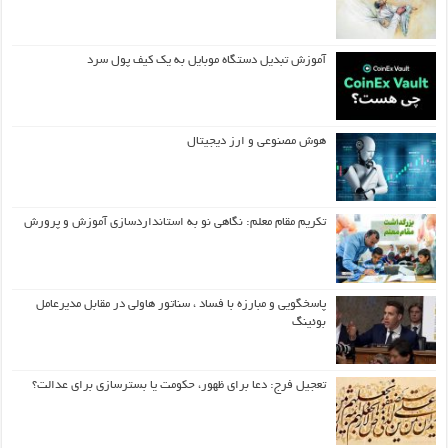
آموزش تبدیل دستگاه موبایل به یک کیف‌ پول سرد
هوش مصنوعی و ارز دیجیتال
تکریم مقام معلم: نگاهی نو به استانداردسازی آموزش و پرورش
پاسخگویی و مبارزه با فساد ، سناتور هاولی در مقابل مدیرعامل
بوئینگ
تعجیل فرج: دعا برای ظهور، حکومت یا بسترسازی برای عدالت؟