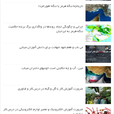
تاریخچه تنگه هرمز یا تنگه اهورامزدا
چرایی و چگونگی ایجاد روندها در واگذاری برگ برنده حاکمیت
تنگه هرمز به ایرانیان
می ناب و طعم شهد شهادت برای دانش آموزان مینابی
مین ، آب و چه حکایتی است خونبهای دختران میناب
ضرورت آموزش کار با گل و گیاه در درس کار و فناوری
ضرورت آموزش الکترونیک و تعمیر لوازم الکترونیکی در درس کار