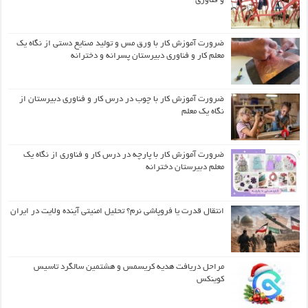
و فناوری
ضرورت آموزش کار با ورق مس و تولید صنایع دستی از نگاه یک
معلم کار و فناوری دبیرستان پسرانه و دخترانه
ضرورت آموزش کار با چوب در درس کار و فناوری دبیرستان از
نگاه یک معلم
ضرورت آموزش کار با پارچه در درس کار و فناوری از نگاه یک
معلم دبیرستان دخترانه
انتقال قدرت یا فروپاشی نرم؟ تحلیل امنیتی آینده ولایت در ایران
مراحل دریافت هدیه کریسمس و هشتمین سالگرد تاسیس
کوینکس