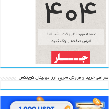
صرافی خرید و فروش سریع ارز دیجیتال کوینکس