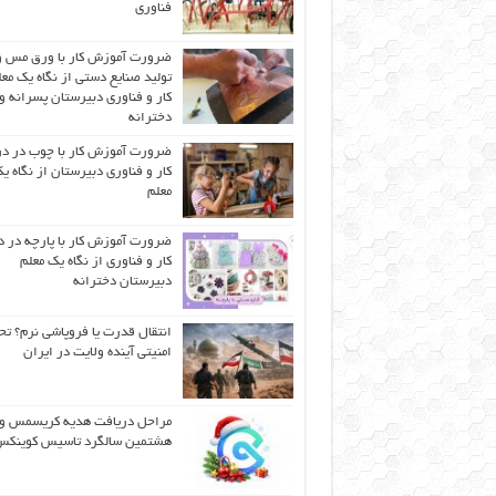
فناوری
ضرورت آموزش کار با ورق مس و
تولید صنایع دستی از نگاه یک مع
کار و فناوری دبیرستان پسرانه و
دخترانه
ضرورت آموزش کار با چوب در 
کار و فناوری دبیرستان از نگاه ی
معلم
ضرورت آموزش کار با پارچه در 
کار و فناوری از نگاه یک معلم
دبیرستان دخترانه
انتقال قدرت یا فروپاشی نرم؟ تح
امنیتی آینده ولایت در ایران
مراحل دریافت هدیه کریسمس و
هشتمین سالگرد تاسیس کوینک