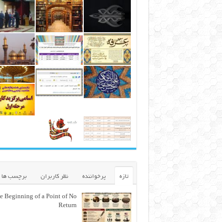
تازه
پرخواننده
نظر کاربران
برچسب ها
e Beginning of a Point of No
Return