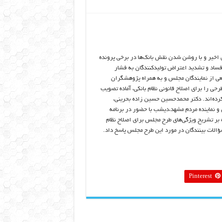
 اخیر و با روشن شدن نقش بانک‌ها در برخی پرونده
ساد و تشدید اعتراض تولیدکنندگان به فشار
معی از نمایندگان مجلس و به همراه پژوهشگران
رحی را برای اصلاح قانونی نظام بانکی، آماده تصویب
ده‌اند. دکتر محمدحسین حسین زاده بحرینی،
و نماینده مردم مشهد،دیشب با حضور در برنامه
 بر تشریح ویژگی‌های طرح مجلس برای اصلاح نظام
سؤالات بینندگان در مورد این طرح مجلس پاسخ داد.
Pinterest