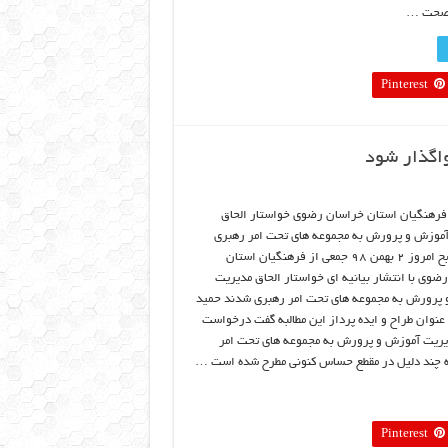
 صحت …
Pinterest
اگذار شود
فرهنگیان استان خراسان رضوی خواستار الحاق
موزش و پرورش به مجموعه های تحت امر رهبری
شدند صبح امروز ۲ بهمن ۹۸ جمعی از فرهنگیان استان
ضوی با انتشار بیانیه ای خواستار الحاق مدیریت
پرورش به مجموعه های تحت امر رهبری شدند حمید
 عنوان طراح و ایده پرداز این مطالبه گفت درخواست
یریت آموزش و پرورش به مجموعه های تحت امر
 چند دلیل در مقطع حساس کنونی مطرح شده است …
Pinterest