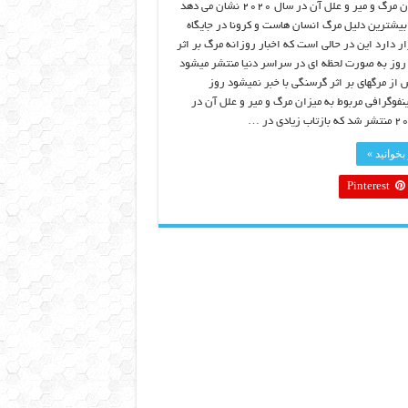
آمار میزان مرگ و میر و علل آن در سال ۲۰۲۰ نشان می دهد
یشترین دلیل مرگ انسان هاست و کرونا در جایگاه
 دارد این در حالی است که اخبار روزانه مرگ بر اثر
 روز به صورت لحظه ای در سراسر دنیا منتشر میشود
از مرگهای بر اثر گرسنگی با خبر نمیشود روز
نفوگرافی مربوط به میزان مرگ و میر و علل آن در
بخوانید »
Pinterest