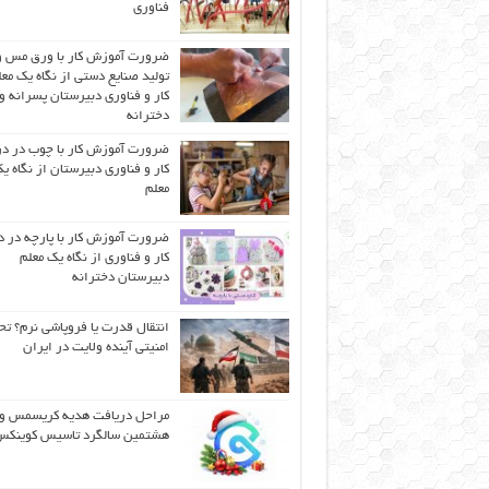
فناوری
ضرورت آموزش کار با ورق مس و
تولید صنایع دستی از نگاه یک مع
کار و فناوری دبیرستان پسرانه و
دخترانه
ضرورت آموزش کار با چوب در 
کار و فناوری دبیرستان از نگاه ی
معلم
ضرورت آموزش کار با پارچه در 
کار و فناوری از نگاه یک معلم
دبیرستان دخترانه
انتقال قدرت یا فروپاشی نرم؟ تح
امنیتی آینده ولایت در ایران
مراحل دریافت هدیه کریسمس و
هشتمین سالگرد تاسیس کوینک