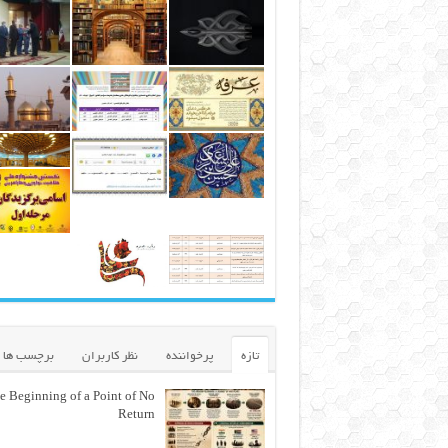
تازه
پرخواننده
نظر کاربران
برچسب ها
e Beginning of a Point of No
Return