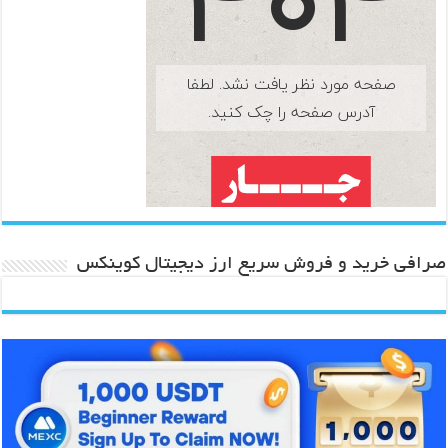
صرافی خرید و فروش سریع ارز دیجیتال کوینکس