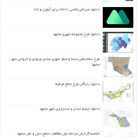
دانلود صرافی مکسی mexc برای آیفون و ios
دانلود طرح مجموعه شهری مشهد
طرح ساماندهی سیما و منظر شهری مبادی ورودی و خروجی شهر
مشهد
دانلود رایگان طرح جامع طرقبه
دانلود چشم انداز و استراتژی شهر مشهد
خلاصه گزارش مرحله اول مطالعات جامع حمل و نقل مشهد