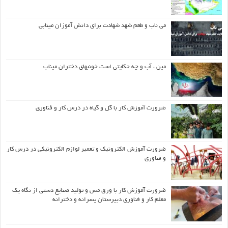
می ناب و طعم شهد شهادت برای دانش آموزان مینابی
مین ، آب و چه حکایتی است خونبهای دختران میناب
ضرورت آموزش کار با گل و گیاه در درس کار و فناوری
ضرورت آموزش الکترونیک و تعمیر لوازم الکترونیکی در درس کار
و فناوری
ضرورت آموزش کار با ورق مس و تولید صنایع دستی از نگاه یک
معلم کار و فناوری دبیرستان پسرانه و دخترانه