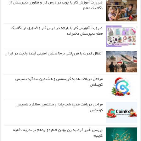
ضرورت آموزش کار با چوب در درس کار و فناوری دبیرستان از
نگاه یک معلم
ضرورت آموزش کار با پارچه در درس کار و فناوری از نگاه یک
معلم دبیرستان دخترانه
انتقال قدرت یا فروپاشی نرم؟ تحلیل امنیتی آینده ولایت در ایران
مراحل دریافت هدیه کریسمس و هشتمین سالگرد تاسیس
کوینکس
مراحل دریافت هدیه شب یلدا و هشتمین سالگرد تاسیس
کوینکس
بررسی تأثیر فرضیه زن بودن امام دوازدهم بر نظریه «فقیه
غایب»