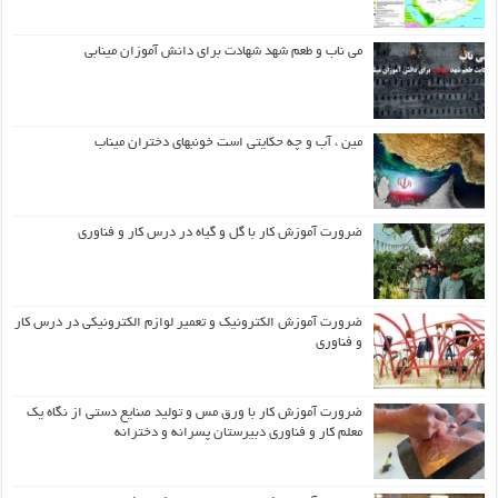
می ناب و طعم شهد شهادت برای دانش آموزان مینابی
مین ، آب و چه حکایتی است خونبهای دختران میناب
ضرورت آموزش کار با گل و گیاه در درس کار و فناوری
ضرورت آموزش الکترونیک و تعمیر لوازم الکترونیکی در درس کار
و فناوری
ضرورت آموزش کار با ورق مس و تولید صنایع دستی از نگاه یک
معلم کار و فناوری دبیرستان پسرانه و دخترانه