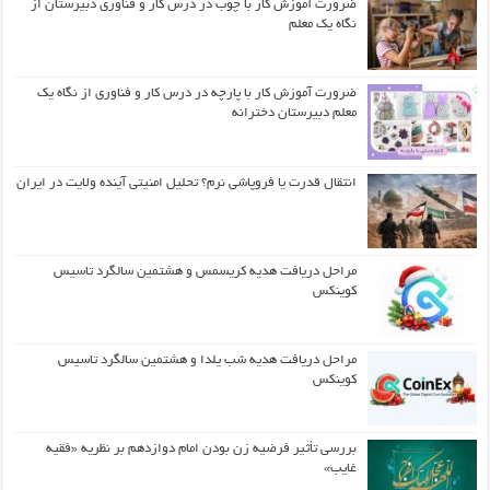
ضرورت آموزش کار با چوب در درس کار و فناوری دبیرستان از
نگاه یک معلم
ضرورت آموزش کار با پارچه در درس کار و فناوری از نگاه یک
معلم دبیرستان دخترانه
انتقال قدرت یا فروپاشی نرم؟ تحلیل امنیتی آینده ولایت در ایران
مراحل دریافت هدیه کریسمس و هشتمین سالگرد تاسیس
کوینکس
مراحل دریافت هدیه شب یلدا و هشتمین سالگرد تاسیس
کوینکس
بررسی تأثیر فرضیه زن بودن امام دوازدهم بر نظریه «فقیه
غایب»