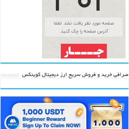
صرافی خرید و فروش سریع ارز دیجیتال کوینکس