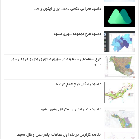
دانلود صرافی مکسی mexc برای آیفون و ios
دانلود طرح مجموعه شهری مشهد
طرح ساماندهی سیما و منظر شهری مبادی ورودی و خروجی شهر
مشهد
دانلود رایگان طرح جامع طرقبه
دانلود چشم انداز و استراتژی شهر مشهد
خلاصه گزارش مرحله اول مطالعات جامع حمل و نقل مشهد