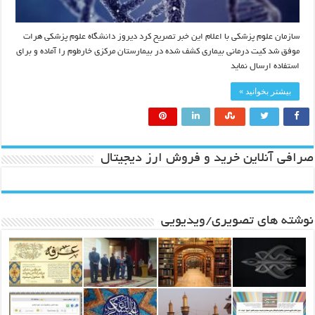
سازمان علوم پزشکی با اعلام این خبر تصریح کرد دیروز دانشگاه علوم پزشکی هرات
موفق شد کیت درمانی بیماری کشف شده در بیمارستان مرکزی خارطوم را آماده و برای
استفاده ارسال نماید
بیشتر بخوانید »
صرافی آنلاین خرید و فروش ارز دیجیتال
نوشته های تصویری/ویدیویی