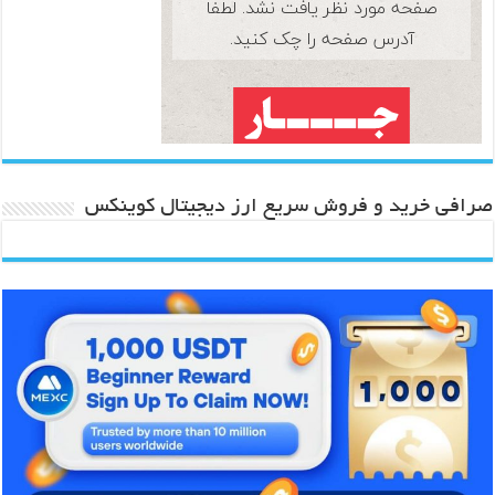
صرافی خرید و فروش سریع ارز دیجیتال کوینکس