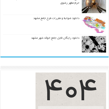
حرم مطهر رضوي
دانلود ضوابط و مقررات طرح جامع مشهد
دانلود رایگان فایل جامع اتوکد شهر مشهد