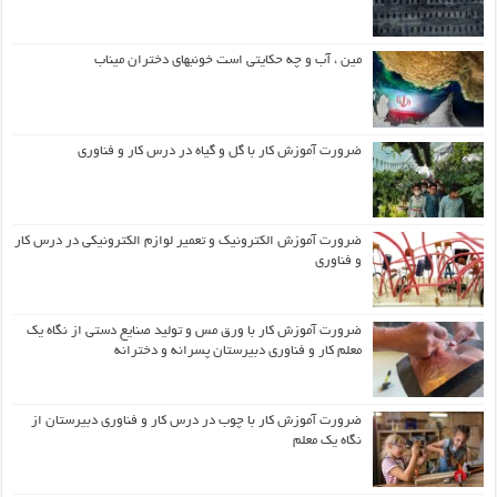
مین ، آب و چه حکایتی است خونبهای دختران میناب
ضرورت آموزش کار با گل و گیاه در درس کار و فناوری
ضرورت آموزش الکترونیک و تعمیر لوازم الکترونیکی در درس کار
و فناوری
ضرورت آموزش کار با ورق مس و تولید صنایع دستی از نگاه یک
معلم کار و فناوری دبیرستان پسرانه و دخترانه
ضرورت آموزش کار با چوب در درس کار و فناوری دبیرستان از
نگاه یک معلم