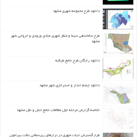
دانلود طرح مجموعه شهری مشهد
طرح ساماندهی سیما و منظر شهری مبادی ورودی و خروجی شهر
مشهد
دانلود رایگان طرح جامع طرقبه
دانلود چشم انداز و استراتژی شهر مشهد
خلاصه گزارش مرحله اول مطالعات جامع حمل و نقل مشهد
طرح گسترش حیات شهري در ترازهاي زیرسطحی بافت پیرامون