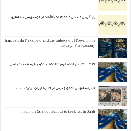
بازآفرینی هندسی کلمه جلاله «الله»؛ از خوشنویسی تا معماری
Iran, Satoshi Nakamoto, and the Gateways of Power in the
Twenty-First Century
انتشار کتاب از تنگه هرمز تا تنگه بیت‌کوین توسط حمید رابعی
اشاره ساتوشی ناکاموتو بیش از حد به ایران نزدیک است
From the Strait of Hormuz to the Bitcoin Strait