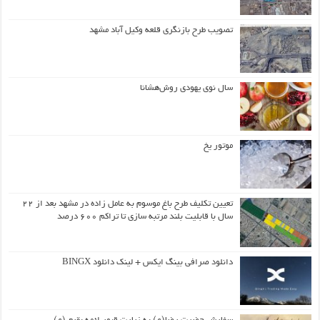
تصویب طرح بازنگری قلعه وکیل آباد مشهد
سال نوی یهودی روش‌هشانا
موتور یخ
تعیین تکلیف طرح باغ موسوم به عامل زاده در مشهد بعد از ۲۲
سال با قابلیت بلند مرتبه سازی تا تراکم ۶۰۰ درصد
دانلود صرافی بینگ ایکس + لینک دانلود BINGX