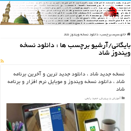
خانه
سپس
برچسب:
دانلود نسخه ویندوز شاد
بایگانی/آرشیو برچسب ها :
دانلود نسخه
ویندوز شاد
نسخه جدید شاد ، دانلود جدید ترین و آخرین برنامه
شاد ، دانلود نسخه ویندوز و موبایل نرم افزار و برنامه
شاد
آموزش و پرورش
,
حمید رابعی