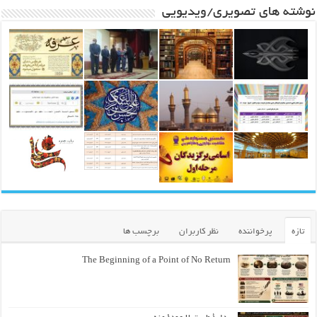
نوشته های تصویری/ویدیویی
تازه
پرخواننده
نظر کاربران
برچسب ها
The Beginning of a Point of No Return