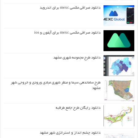
دانلود صرافی مکسی mexc برای اندروید
دانلود صرافی مکسی mexc برای آیفون و ios
دانلود طرح مجموعه شهری مشهد
طرح ساماندهی سیما و منظر شهری مبادی ورودی و خروجی شهر
مشهد
دانلود رایگان طرح جامع طرقبه
دانلود چشم انداز و استراتژی شهر مشهد