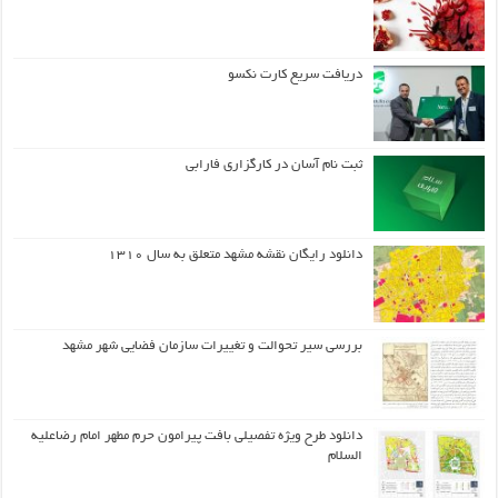
دریافت سریع کارت نکسو
ثبت نام آسان در کارگزاری فارابی
دانلود رایگان نقشه مشهد متعلق به سال ۱۳۱۰
بررسی سیر تحوالت و تغییرات سازمان فضایی شهر مشهد
دانلود طرح ويژه تفصيلي بافت پيرامون حرم مطهر امام رضاعليه
السلام