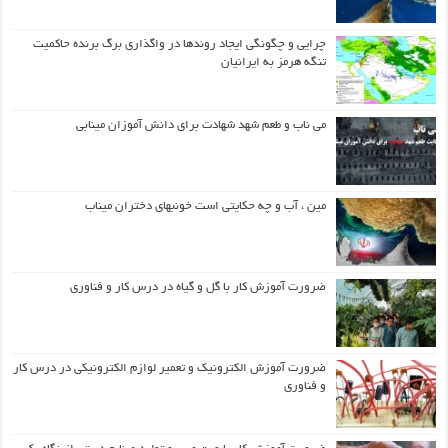
چرایی و چگونگی ایجاد روندها در واگذاری برگ برنده حاکمیت
تنگه هرمز به ایرانیان
می ناب و طعم شهد شهادت برای دانش آموزان مینابی
مین ، آب و چه حکایتی است خونبهای دختران میناب
ضرورت آموزش کار با گل و گیاه در درس کار و فناوری
ضرورت آموزش الکترونیک و تعمیر لوازم الکترونیکی در درس کار
و فناوری