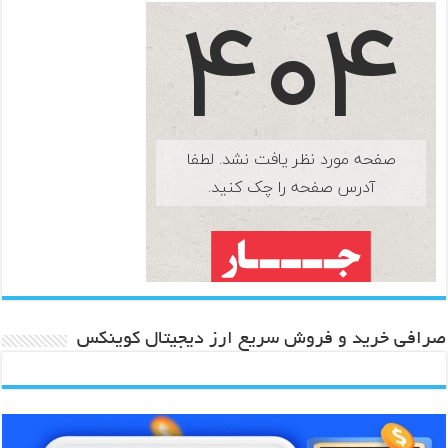
صرافی خرید و فروش سریع ارز دیجیتال کوینکس