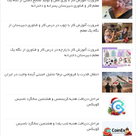
ضرورت آموزش کار با ورق مس و تولید صنایع دستی از نگاه یک
معلم کار و فناوری دبیرستان پسرانه و دخترانه
ضرورت آموزش کار با چوب در درس کار و فناوری دبیرستان از
نگاه یک معلم
ضرورت آموزش کار با پارچه در درس کار و فناوری از نگاه یک
معلم دبیرستان دخترانه
انتقال قدرت یا فروپاشی نرم؟ تحلیل امنیتی آینده ولایت در ایران
مراحل دریافت هدیه کریسمس و هشتمین سالگرد تاسیس
کوینکس
مراحل دریافت هدیه شب یلدا و هشتمین سالگرد تاسیس
کوینکس