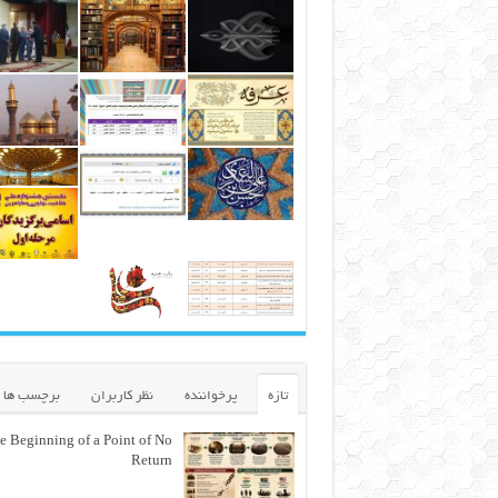
تازه
پرخواننده
نظر کاربران
برچسب ها
e Beginning of a Point of No
Return