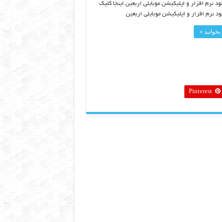
ود نرم افزار و اپلیکیشن موبایلی اربعین اینجا کلیک
ود نرم افزار و اپلیکیشن موبایلی اربعین
بخوانید »
Pinterest