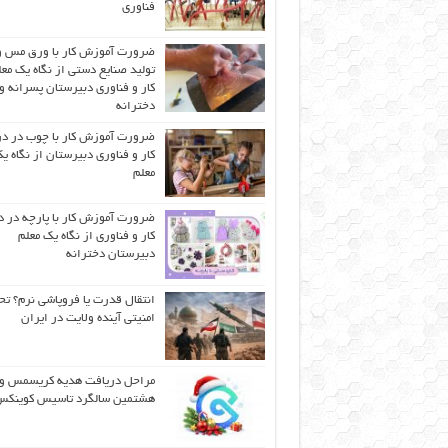
فناوری
ضرورت آموزش کار با ورق مس و
تولید صنایع دستی از نگاه یک مع
کار و فناوری دبیرستان پسرانه و
دخترانه
ضرورت آموزش کار با چوب در 
کار و فناوری دبیرستان از نگاه ی
معلم
ضرورت آموزش کار با پارچه در 
کار و فناوری از نگاه یک معلم
دبیرستان دخترانه
انتقال قدرت یا فروپاشی نرم؟ تح
امنیتی آینده ولایت در ایران
مراحل دریافت هدیه کریسمس و
هشتمین سالگرد تاسیس کوینک