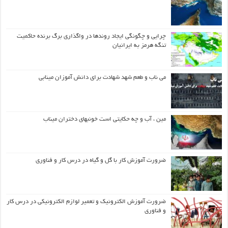
چرایی و چگونگی ایجاد روندها در واگذاری برگ برنده حاکمیت
تنگه هرمز به ایرانیان
می ناب و طعم شهد شهادت برای دانش آموزان مینابی
مین ، آب و چه حکایتی است خونبهای دختران میناب
ضرورت آموزش کار با گل و گیاه در درس کار و فناوری
ضرورت آموزش الکترونیک و تعمیر لوازم الکترونیکی در درس کار
و فناوری