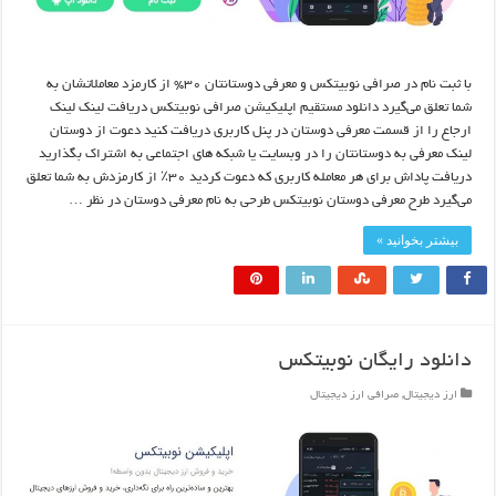
با ثبت نام در صرافی نوبیتکس و معرفی دوستانتان ۳۰% از کارمزد معاملاتشان به
شما تعلق می‌گیرد دانلود مستقیم اپلیکیشن صرافی نوبیتکس دریافت لینک لینک
ارجاع را از قسمت معرفی دوستان در پنل کاربری دریافت کنید دعوت از دوستان
لینک معرفی به دوستانتان را در وبسایت یا شبکه های اجتماعی به اشتراک بگذارید
دریافت پاداش برای هر معامله کاربری که دعوت کردید ۳۰٪ از کارمزدش به شما تعلق
می‌گیرد طرح معرفی دوستان نوبیتکس طرحی به نام معرفی دوستان در نظر …
بیشتر بخوانید »
دانلود رایگان نوبیتکس
ارز دیجیتال
,
صرافی ارز دیجیتال