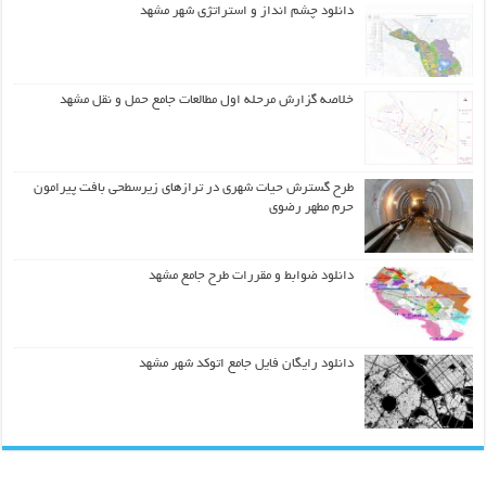
دانلود چشم انداز و استراتژی شهر مشهد
خلاصه گزارش مرحله اول مطالعات جامع حمل و نقل مشهد
طرح گسترش حیات شهري در ترازهاي زیرسطحی بافت پیرامون
حرم مطهر رضوي
دانلود ضوابط و مقررات طرح جامع مشهد
دانلود رایگان فایل جامع اتوکد شهر مشهد