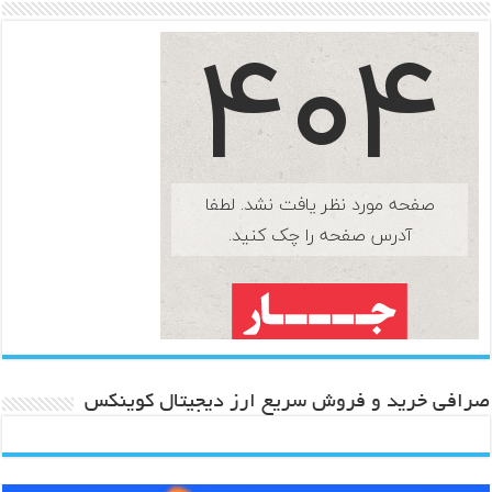
صرافی خرید و فروش سریع ارز دیجیتال کوینکس