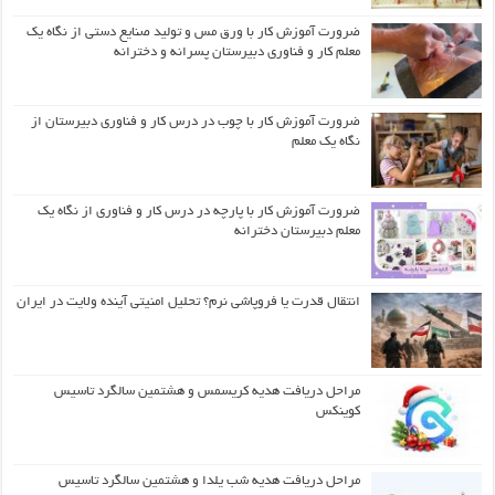
ضرورت آموزش کار با ورق مس و تولید صنایع دستی از نگاه یک
معلم کار و فناوری دبیرستان پسرانه و دخترانه
ضرورت آموزش کار با چوب در درس کار و فناوری دبیرستان از
نگاه یک معلم
ضرورت آموزش کار با پارچه در درس کار و فناوری از نگاه یک
معلم دبیرستان دخترانه
انتقال قدرت یا فروپاشی نرم؟ تحلیل امنیتی آینده ولایت در ایران
مراحل دریافت هدیه کریسمس و هشتمین سالگرد تاسیس
کوینکس
مراحل دریافت هدیه شب یلدا و هشتمین سالگرد تاسیس