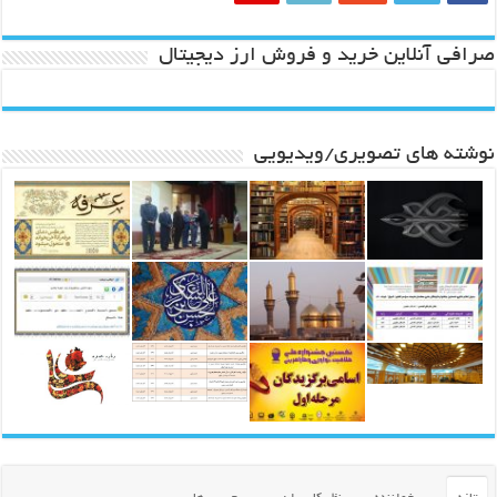
صرافی آنلاین خرید و فروش ارز دیجیتال
نوشته های تصویری/ویدیویی