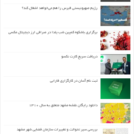
رژیم صهیونیستی قبرس را هم می‌خواهد اشغال کند؟
برگزاری باشکوه کمپین شب یلدا در صرافی ارز دیجیتال مکسی
دریافت سریع کارت نکسو
ثبت نام آسان در کارگزاری فارابی
دانلود رایگان نقشه مشهد متعلق به سال ۱۳۱۰
بررسی سیر تحوالت و تغییرات سازمان فضایی شهر مشهد