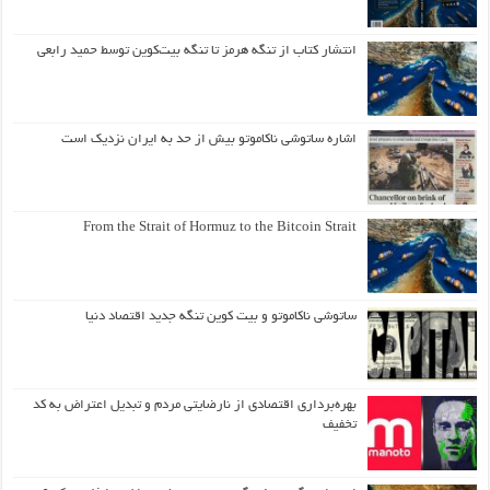
انتشار کتاب از تنگه هرمز تا تنگه بیت‌کوین توسط حمید رابعی
اشاره ساتوشی ناکاموتو بیش از حد به ایران نزدیک است
From the Strait of Hormuz to the Bitcoin Strait
ساتوشی ناکاموتو و بیت کوین تنگه جدید اقتصاد دنیا
بهره‌برداری اقتصادی از نارضایتی مردم و تبدیل اعتراض به کد
تخفیف