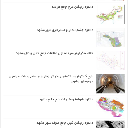
دانلود رایگان طرح جامع طرقبه
دانلود چشم انداز و استراتژی شهر مشهد
خلاصه گزارش مرحله اول مطالعات جامع حمل و نقل مشهد
طرح گسترش حیات شهري در ترازهاي زیرسطحی بافت پیرامون
حرم مطهر رضوي
دانلود ضوابط و مقررات طرح جامع مشهد
دانلود رایگان فایل جامع اتوکد شهر مشهد