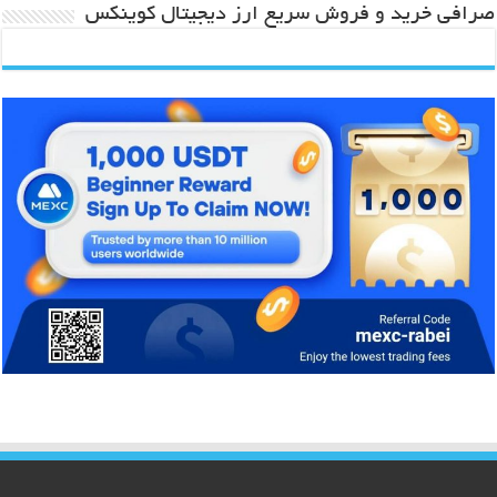
صرافی خرید و فروش سریع ارز دیجیتال کوینکس