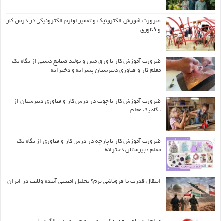
ضرورت آموزش الکترونیک و تعمیر لوازم الکترونیکی در درس کار
و فناوری
ضرورت آموزش کار با ورق مس و تولید صنایع دستی از نگاه یک
معلم کار و فناوری دبیرستان پسرانه و دخترانه
ضرورت آموزش کار با چوب در درس کار و فناوری دبیرستان از
نگاه یک معلم
ضرورت آموزش کار با پارچه در درس کار و فناوری از نگاه یک
معلم دبیرستان دخترانه
انتقال قدرت یا فروپاشی نرم؟ تحلیل امنیتی آینده ولایت در ایران