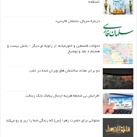
استفاده
درباره سریال «سلمان فارسی»
تحولات فلسطین و خاورمیانه، از زاویه ای دیگر – بخش بیست و
هشتم + نقد و توضیح
دو برابر تعداد ساختمان های ویران شده در حلب
افزایش بی ضابطه هزینه ارسال پیامک بانک رسالت
صلواتی برای حضرت زهرا (س) که زندگی شما را زیر و رو می‌کند