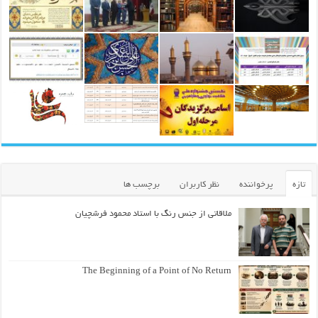
تازه
پرخواننده
نظر کاربران
برچسب ها
ملاقاتی از جنس رنگ با استاد محمود فرشچیان
The Beginning of a Point of No Return