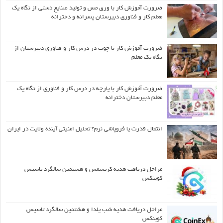
ضرورت آموزش کار با ورق مس و تولید صنایع دستی از نگاه یک
معلم کار و فناوری دبیرستان پسرانه و دخترانه
ضرورت آموزش کار با چوب در درس کار و فناوری دبیرستان از
نگاه یک معلم
ضرورت آموزش کار با پارچه در درس کار و فناوری از نگاه یک
معلم دبیرستان دخترانه
انتقال قدرت یا فروپاشی نرم؟ تحلیل امنیتی آینده ولایت در ایران
مراحل دریافت هدیه کریسمس و هشتمین سالگرد تاسیس
کوینکس
مراحل دریافت هدیه شب یلدا و هشتمین سالگرد تاسیس
کوینکس