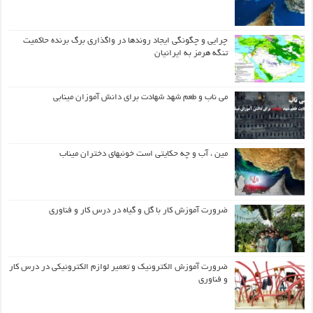
چرایی و چگونگی ایجاد روندها در واگذاری برگ برنده حاکمیت
تنگه هرمز به ایرانیان
می ناب و طعم شهد شهادت برای دانش آموزان مینابی
مین ، آب و چه حکایتی است خونبهای دختران میناب
ضرورت آموزش کار با گل و گیاه در درس کار و فناوری
ضرورت آموزش الکترونیک و تعمیر لوازم الکترونیکی در درس کار
و فناوری