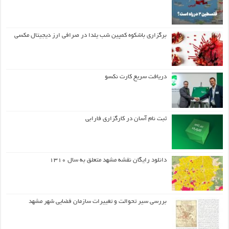
برگزاری باشکوه کمپین شب یلدا در صرافی ارز دیجیتال مکسی
دریافت سریع کارت نکسو
ثبت نام آسان در کارگزاری فارابی
دانلود رایگان نقشه مشهد متعلق به سال ۱۳۱۰
بررسی سیر تحوالت و تغییرات سازمان فضایی شهر مشهد