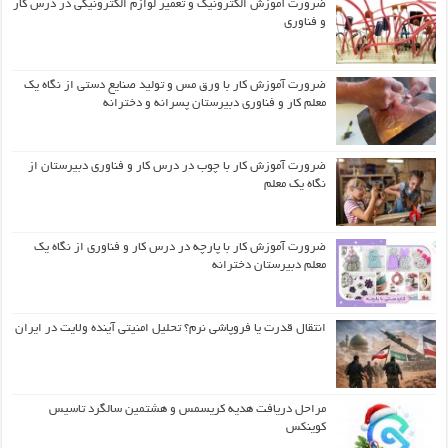
ضرورت آموزش الکترونیک و تعمیر لوازم الکترونیکی در درس کار
و فناوری
ضرورت آموزش کار با ورق مس و تولید صنایع دستی از نگاه یک
معلم کار و فناوری دبیرستان پسرانه و دخترانه
ضرورت آموزش کار با چوب در درس کار و فناوری دبیرستان از
نگاه یک معلم
ضرورت آموزش کار با پارچه در درس کار و فناوری از نگاه یک
معلم دبیرستان دخترانه
انتقال قدرت یا فروپاشی نرم؟ تحلیل امنیتی آینده ولایت در ایران
مراحل دریافت هدیه کریسمس و هشتمین سالگرد تاسیس
کوینکس