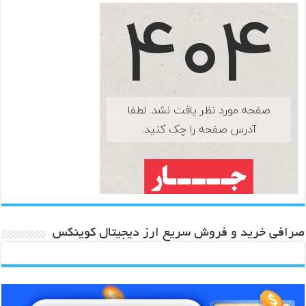
صرافی خرید و فروش سریع ارز دیجیتال کوینکس