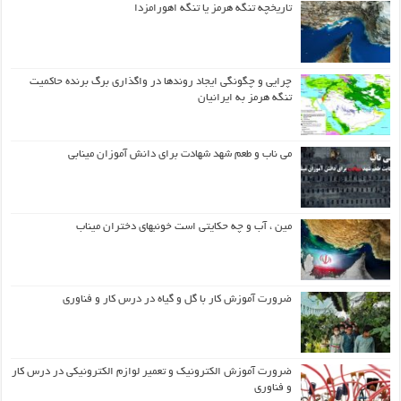
تاریخچه تنگه هرمز یا تنگه اهورامزدا
چرایی و چگونگی ایجاد روندها در واگذاری برگ برنده حاکمیت
تنگه هرمز به ایرانیان
می ناب و طعم شهد شهادت برای دانش آموزان مینابی
مین ، آب و چه حکایتی است خونبهای دختران میناب
ضرورت آموزش کار با گل و گیاه در درس کار و فناوری
ضرورت آموزش الکترونیک و تعمیر لوازم الکترونیکی در درس کار
و فناوری