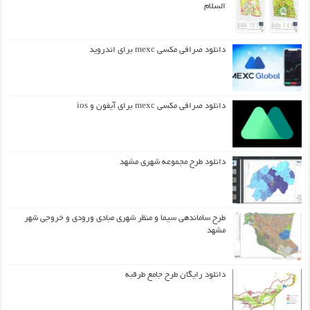
السلام
دانلود صرافی مکسی mexc برای اندروید
دانلود صرافی مکسی mexc برای آیفون و ios
دانلود طرح مجموعه شهری مشهد
طرح ساماندهی سیما و منظر شهری مبادی ورودی و خروجی شهر
مشهد
دانلود رایگان طرح جامع طرقبه