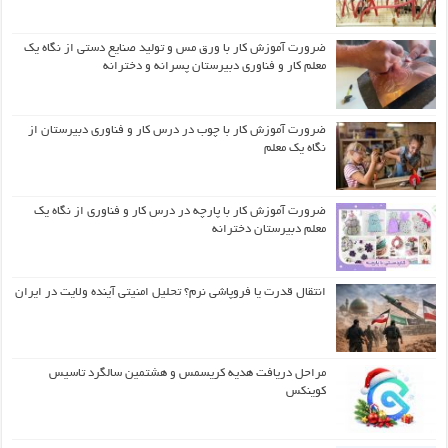
ضرورت آموزش کار با ورق مس و تولید صنایع دستی از نگاه یک
معلم کار و فناوری دبیرستان پسرانه و دخترانه
ضرورت آموزش کار با چوب در درس کار و فناوری دبیرستان از
نگاه یک معلم
ضرورت آموزش کار با پارچه در درس کار و فناوری از نگاه یک
معلم دبیرستان دخترانه
انتقال قدرت یا فروپاشی نرم؟ تحلیل امنیتی آینده ولایت در ایران
مراحل دریافت هدیه کریسمس و هشتمین سالگرد تاسیس
کوینکس