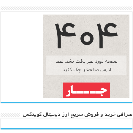
صرافی خرید و فروش سریع ارز دیجیتال کوینکس