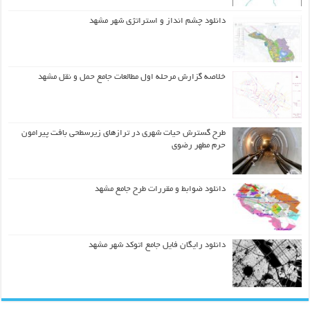
دانلود چشم انداز و استراتژی شهر مشهد
خلاصه گزارش مرحله اول مطالعات جامع حمل و نقل مشهد
طرح گسترش حیات شهري در ترازهاي زیرسطحی بافت پیرامون
حرم مطهر رضوي
دانلود ضوابط و مقررات طرح جامع مشهد
دانلود رایگان فایل جامع اتوکد شهر مشهد