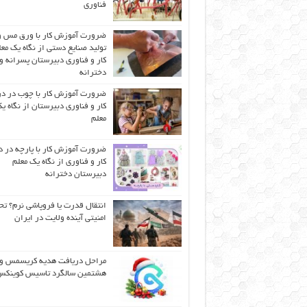
فناوری
ضرورت آموزش کار با ورق مس و
تولید صنایع دستی از نگاه یک مع
کار و فناوری دبیرستان پسرانه و
دخترانه
ضرورت آموزش کار با چوب در 
کار و فناوری دبیرستان از نگاه ی
معلم
ضرورت آموزش کار با پارچه در 
کار و فناوری از نگاه یک معلم
دبیرستان دخترانه
انتقال قدرت یا فروپاشی نرم؟ تح
امنیتی آینده ولایت در ایران
مراحل دریافت هدیه کریسمس و
هشتمین سالگرد تاسیس کوینک