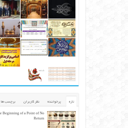
تازه
پرخواننده
نظر کاربران
برچسب ها
e Beginning of a Point of No
Return