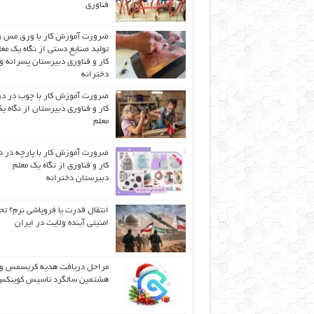
فناوری
ضرورت آموزش کار با ورق مس و
تولید صنایع دستی از نگاه یک مع
کار و فناوری دبیرستان پسرانه و
دخترانه
ضرورت آموزش کار با چوب در 
کار و فناوری دبیرستان از نگاه ی
معلم
ضرورت آموزش کار با پارچه در 
کار و فناوری از نگاه یک معلم
دبیرستان دخترانه
انتقال قدرت یا فروپاشی نرم؟ تح
امنیتی آینده ولایت در ایران
مراحل دریافت هدیه کریسمس و
هشتمین سالگرد تاسیس کوینک