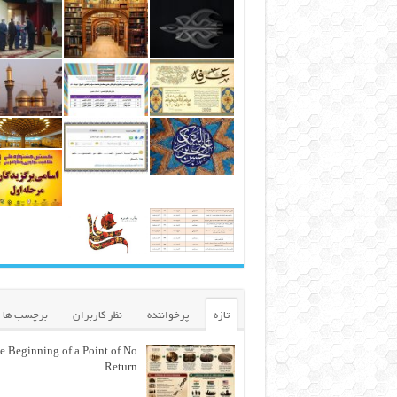
تازه
پرخواننده
نظر کاربران
برچسب ها
e Beginning of a Point of No
Return