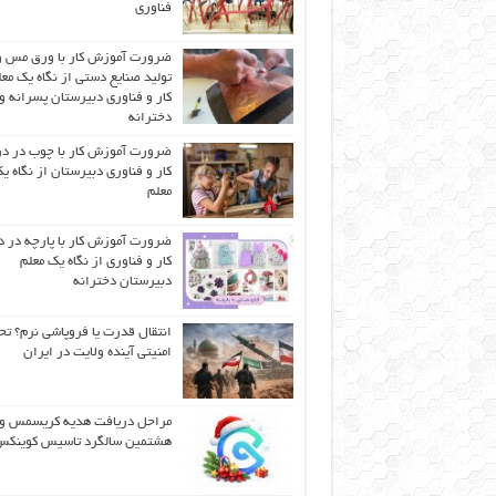
فناوری
ضرورت آموزش کار با ورق مس و
تولید صنایع دستی از نگاه یک مع
کار و فناوری دبیرستان پسرانه و
دخترانه
ضرورت آموزش کار با چوب در 
کار و فناوری دبیرستان از نگاه ی
معلم
ضرورت آموزش کار با پارچه در 
کار و فناوری از نگاه یک معلم
دبیرستان دخترانه
انتقال قدرت یا فروپاشی نرم؟ تح
امنیتی آینده ولایت در ایران
مراحل دریافت هدیه کریسمس و
هشتمین سالگرد تاسیس کوینک