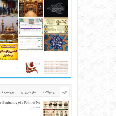
تازه
پرخواننده
نظر کاربران
برچسب ها
e Beginning of a Point of No
Return