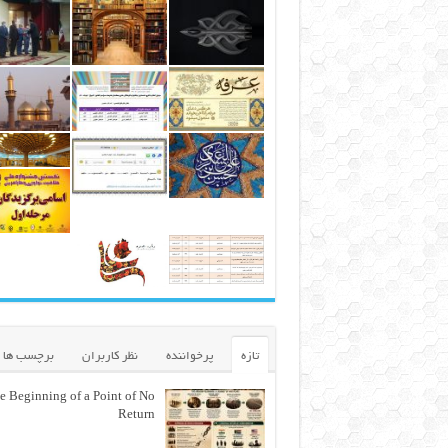
تازه
پرخواننده
نظر کاربران
برچسب ها
e Beginning of a Point of No
Return