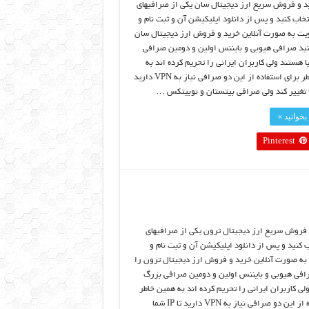
د و فروش سریع ارز دیجیتال سان یکی از صرافیهای
نتخاب کنید و پس از دانلود اپلیکیشن آن و ثبت نام و
یت به صورت آنلاین خرید و فروش ارز دیجیتال سان
کنید صرافی هیوبی و بایننس اولین و دومین صرافی
 هستند ولی کاربران ایرانی را تحریم کرده اند به
همین خاطر برای استفاده از این دو صرافی نیاز به VPN دارید
بخوانید »
Pinterest
 فروش سریع ارز دیجیتال ترون یکی از صرافیهای
ب کنید و پس از دانلود اپلیکیشن آن و ثبت نام و
به صورت آنلاین خرید و فروش ارز دیجیتال ترون را
رافی هیوبی و بایننس اولین و دومین صرافی بزرگ
لی کاربران ایرانی را تحریم کرده اند به همین خاطر
برای استفاده از این دو صرافی نیاز به VPN دارید تا IP شما