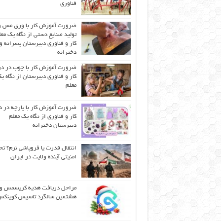
فناوری
ضرورت آموزش کار با ورق مس و
تولید صنایع دستی از نگاه یک مع
کار و فناوری دبیرستان پسرانه و
دخترانه
ضرورت آموزش کار با چوب در 
کار و فناوری دبیرستان از نگاه ی
معلم
ضرورت آموزش کار با پارچه در 
کار و فناوری از نگاه یک معلم
دبیرستان دخترانه
انتقال قدرت یا فروپاشی نرم؟ تح
امنیتی آینده ولایت در ایران
مراحل دریافت هدیه کریسمس و
هشتمین سالگرد تاسیس کوینک