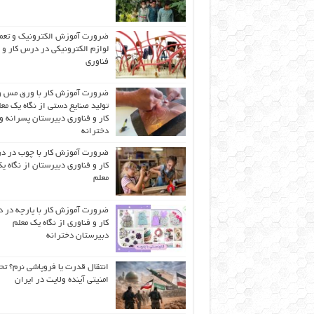
ضرورت آموزش الکترونیک و تعم
لوازم الکترونیکی در درس کار و
فناوری
ضرورت آموزش کار با ورق مس و
تولید صنایع دستی از نگاه یک مع
کار و فناوری دبیرستان پسرانه و
دخترانه
ضرورت آموزش کار با چوب در 
کار و فناوری دبیرستان از نگاه ی
معلم
ضرورت آموزش کار با پارچه در 
کار و فناوری از نگاه یک معلم
دبیرستان دخترانه
انتقال قدرت یا فروپاشی نرم؟ تح
امنیتی آینده ولایت در ایران