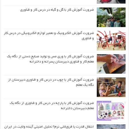
ضرورت آموزش کار با گل و گیاه در درس کار و فناوری
ضرورت آموزش الکترونیک و تعمیر لوازم الکترونیکی در درس کار
و فناوری
ضرورت آموزش کار با ورق مس و تولید صنایع دستی از نگاه یک
معلم کار و فناوری دبیرستان پسرانه و دخترانه
ضرورت آموزش کار با چوب در درس کار و فناوری دبیرستان از
نگاه یک معلم
ضرورت آموزش کار با پارچه در درس کار و فناوری از نگاه یک
معلم دبیرستان دخترانه
انتقال قدرت یا فروپاشی نرم؟ تحلیل امنیتی آینده ولایت در ایران