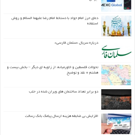
دعای حرز امام جواد با دستخط امام رضا علیهما السلام و روش
استفاده
درباره سریال «سلمان فارسی»
تحولات فلسطین و خاورمیانه، از زاویه ای دیگر – بخش بیست و
هشتم + نقد و توضیح
دو برابر تعداد ساختمان های ویران شده در حلب
افزایش بی ضابطه هزینه ارسال پیامک بانک رسالت