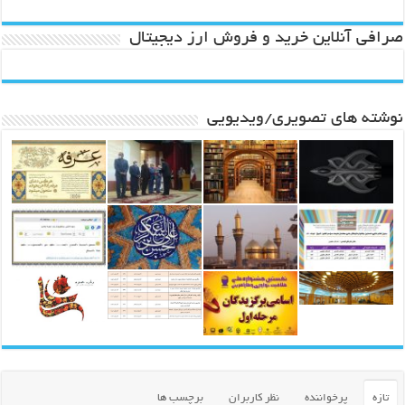
صرافی آنلاین خرید و فروش ارز دیجیتال
نوشته های تصویری/ویدیویی
تازه
پرخواننده
نظر کاربران
برچسب ها