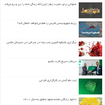
صلواتی برای حضرت زهرا (س) که زندگی شما را زیر و رو می‌کند
رژیم صهیونیستی قبرس را هم می‌خواهد اشغال کند؟
برگزاری باشکوه کمپین شب یلدا در صرافی ارز دیجیتال مکسی
دریافت سریع کارت نکسو
ثبت نام آسان در کارگزاری فارابی
دانلود رایگان نقشه مشهد متعلق به سال ۱۳۱۰